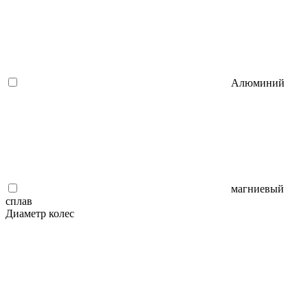
Алюминий
магниевый
сплав
Диаметр колес