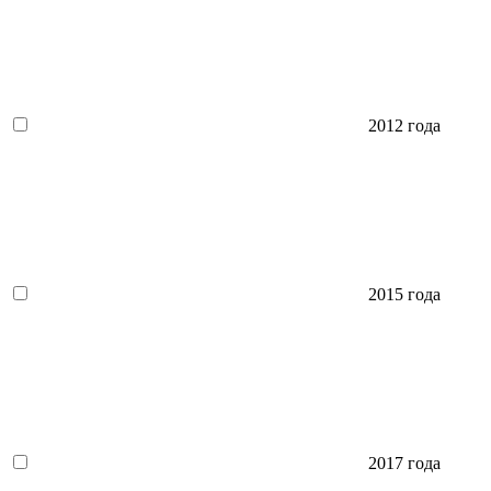
2012 года
2015 года
2017 года