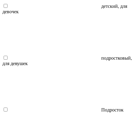
детский, для
девочек
подростковый,
для девушек
Подросток