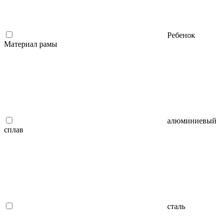
Ребенок
Материал рамы
алюминиевый
сплав
сталь