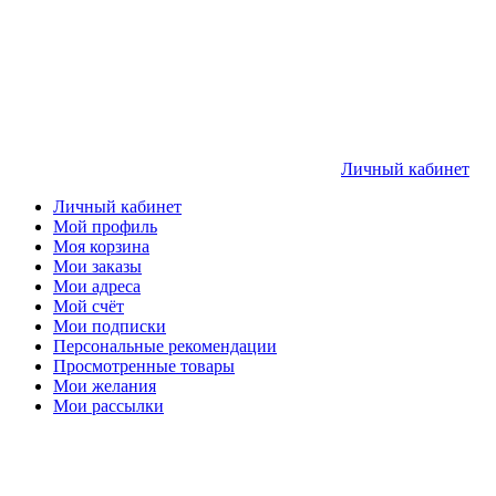
Личный кабинет
Личный кабинет
Мой профиль
Моя корзина
Мои заказы
Мои адреса
Мой счёт
Мои подписки
Персональные рекомендации
Просмотренные товары
Мои желания
Мои рассылки