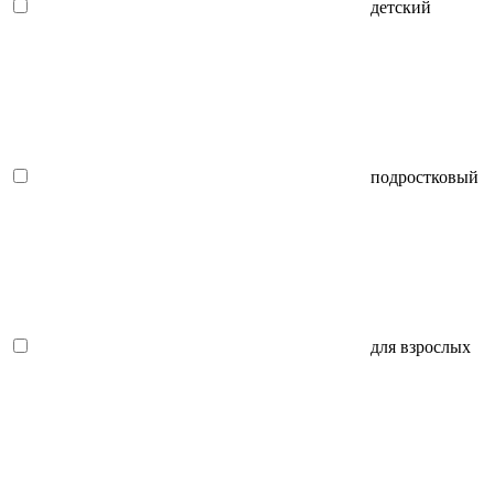
детский
подростковый
для взрослых