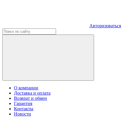
Авторизоваться
О компании
Доставка и оплата
Возврат и обмен
Гарантия
Контакты
Новости