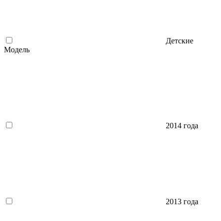
Детские
Модель
2014 года
2013 года