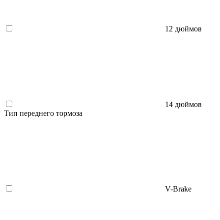
12 дюймов
14 дюймов
Тип переднего тормоза
V-Brake