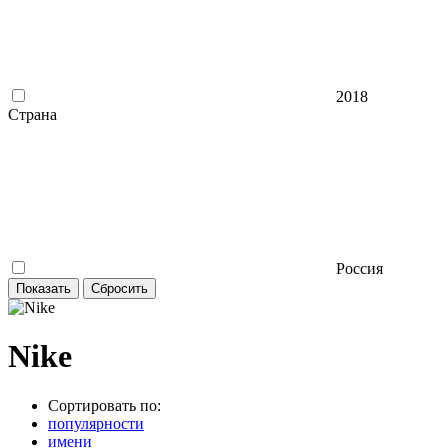
2018
Страна
Россия
Nike
Сортировать по:
популярности
имени