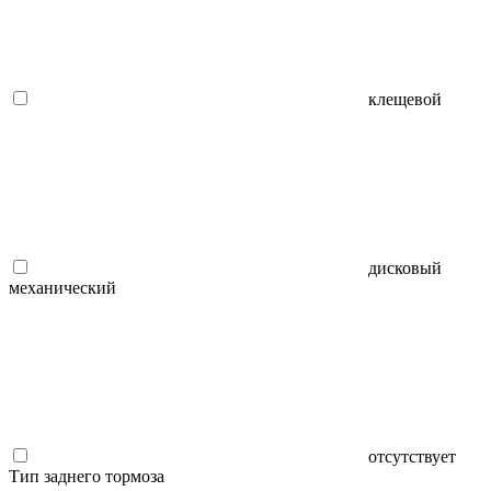
клещевой
дисковый
механический
отсутствует
Тип заднего тормоза