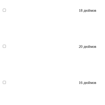
18 дюймов
20 дюймов
16 дюймов