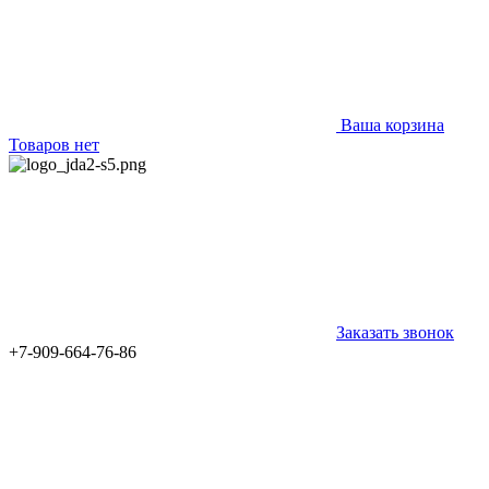
Ваша корзина
Товаров нет
Заказать звонок
+7-909-664-76-86