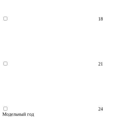
18
21
24
Модельный год