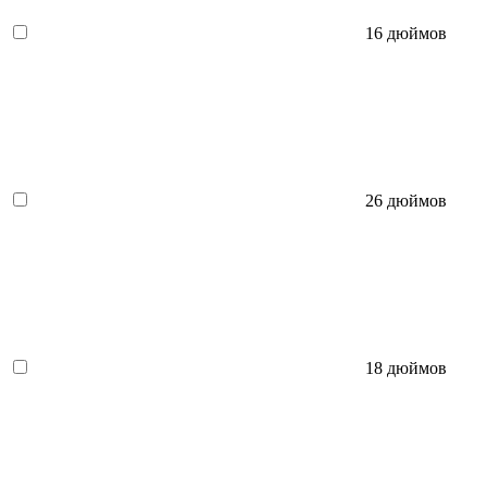
16 дюймов
26 дюймов
18 дюймов