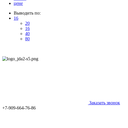
цене
Выводить по:
16
20
16
40
80
Заказать звонок
+7-909-664-76-86