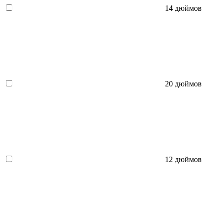
14 дюймов
20 дюймов
12 дюймов