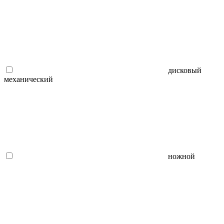
дисковый
механический
ножной