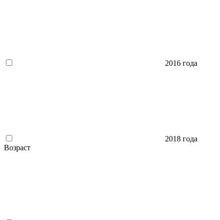
2016 года
2018 года
Возраст