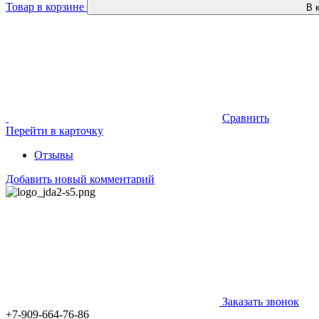
Товар в корзине
В 
Сравнить
Перейти в карточку
Отзывы
Добавить новый комментарий
Заказать звонок
+7-909-664-76-86