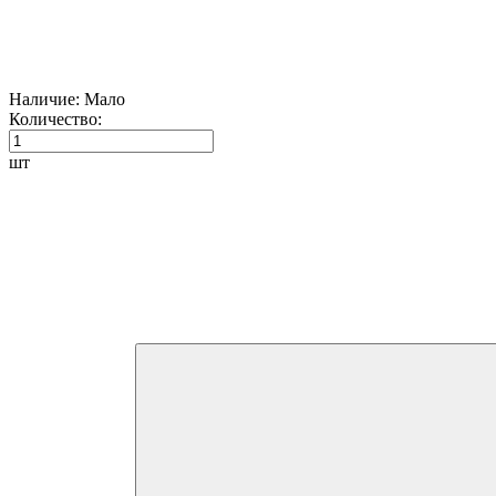
Наличие:
Мало
Количество:
шт