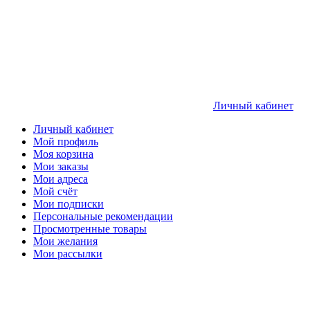
Личный кабинет
Личный кабинет
Мой профиль
Моя корзина
Мои заказы
Мои адреса
Мой счёт
Мои подписки
Персональные рекомендации
Просмотренные товары
Мои желания
Мои рассылки