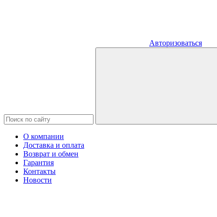
Авторизоваться
О компании
Доставка и оплата
Возврат и обмен
Гарантия
Контакты
Новости