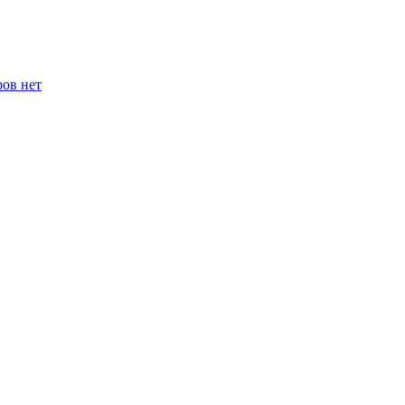
ров нет