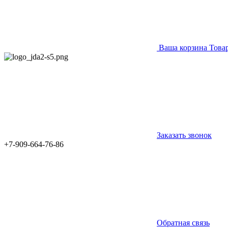
Ваша корзина
Това
Заказать звонок
+7-909-664-76-86
Обратная связь