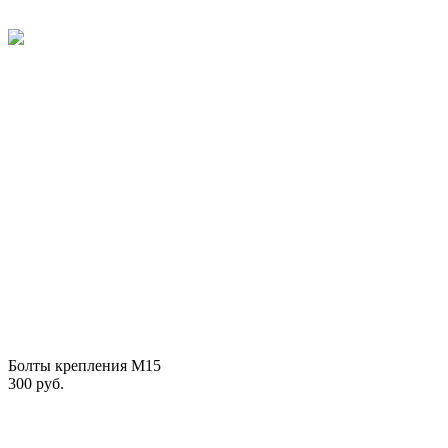
Болты крепления M15
300 руб.