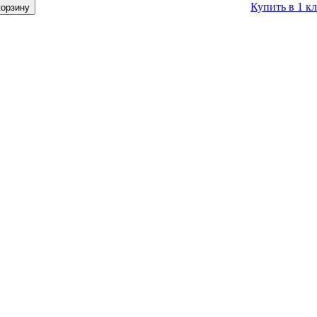
Купить в 1 к
корзину