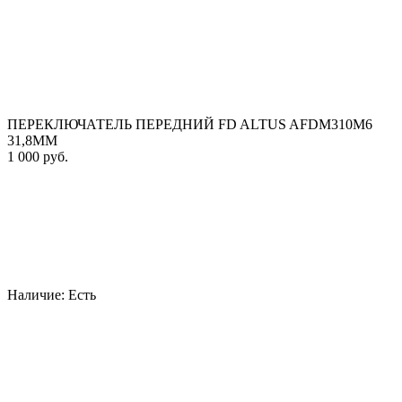
ПЕРЕКЛЮЧАТЕЛЬ ПЕРЕДНИЙ FD ALTUS AFDM310M6
31,8MM
1 000 руб.
Наличие:
Есть