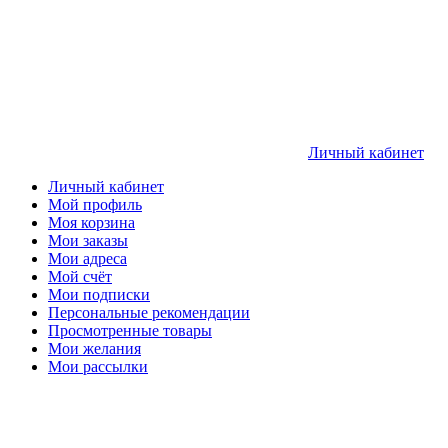
Личный кабинет
Личный кабинет
Мой профиль
Моя корзина
Мои заказы
Мои адреса
Мой счёт
Мои подписки
Персональные рекомендации
Просмотренные товары
Мои желания
Мои рассылки