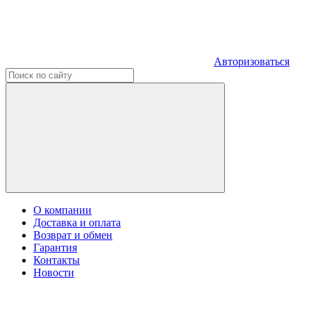
Авторизоваться
О компании
Доставка и оплата
Возврат и обмен
Гарантия
Контакты
Новости