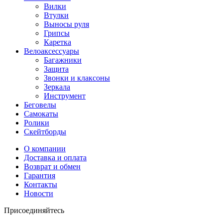
Вилки
Втулки
Выносы руля
Грипсы
Каретка
Велоаксессуары
Багажники
Защита
Звонки и клаксоны
Зеркала
Инструмент
Беговелы
Самокаты
Ролики
Скейтборды
О компании
Доставка и оплата
Возврат и обмен
Гарантия
Контакты
Новости
Присоединяйтесь