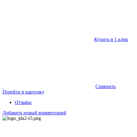
Купить в 1 клик
Сравнить
Перейти в карточку
Отзывы
Добавить новый комментарий