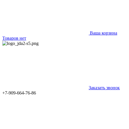
Ваша корзина
Товаров нет
Заказать звонок
+7-909-664-76-86