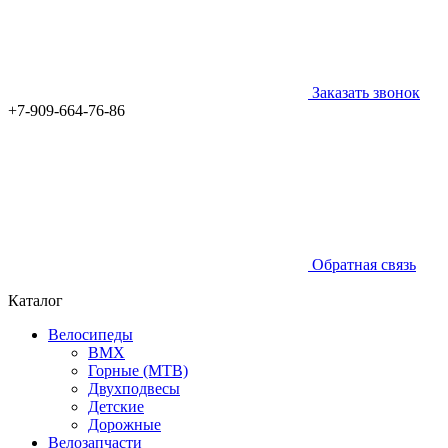
Заказать звонок
+7-909-664-76-86
Обратная связь
Каталог
Велосипеды
BMX
Горные (MTB)
Двухподвесы
Детские
Дорожные
Велозапчасти