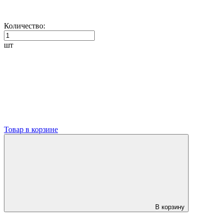
Количество:
шт
Товар в корзине
В корзину