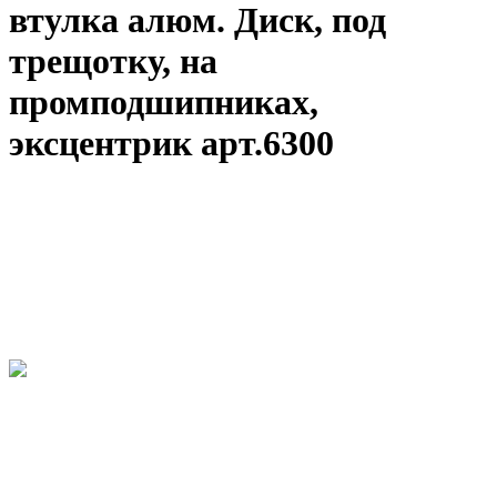
втулка алюм. Диск, под
трещотку, на
промподшипниках,
эксцентрик арт.6300