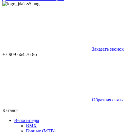
Заказать звонок
+7-909-664-76-86
Обратная связь
Каталог
Велосипеды
BMX
Горные (MTB)