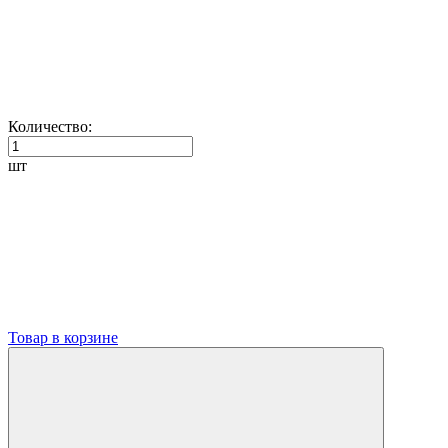
Количество:
шт
Товар в корзине