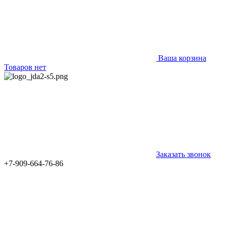
Ваша корзина
Товаров нет
Заказать звонок
+7-909-664-76-86