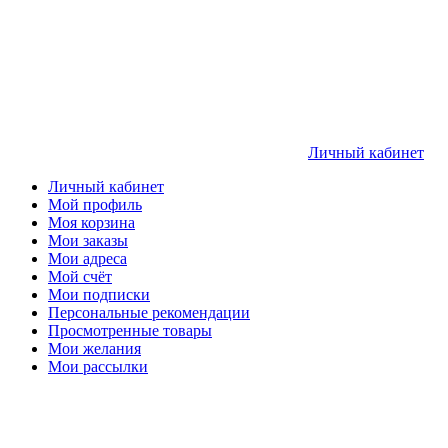
Личный кабинет
Личный кабинет
Мой профиль
Моя корзина
Мои заказы
Мои адреса
Мой счёт
Мои подписки
Персональные рекомендации
Просмотренные товары
Мои желания
Мои рассылки