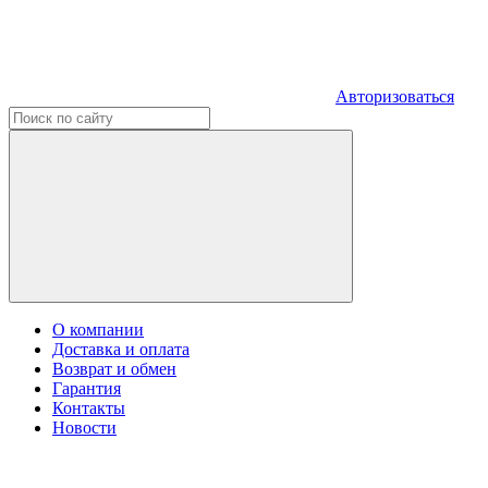
Авторизоваться
О компании
Доставка и оплата
Возврат и обмен
Гарантия
Контакты
Новости