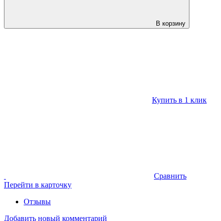
В корзину
Купить в 1 клик
Сравнить
Перейти в карточку
Отзывы
Добавить новый комментарий