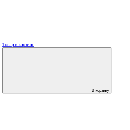
Товар в корзине
В корзину