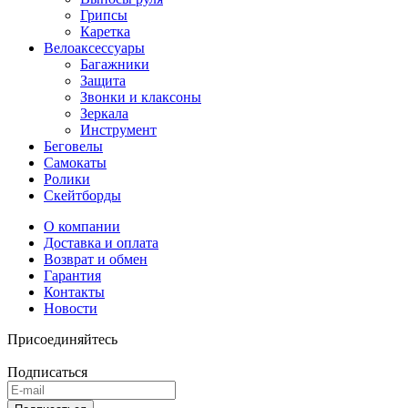
Грипсы
Каретка
Велоаксессуары
Багажники
Защита
Звонки и клаксоны
Зеркала
Инструмент
Беговелы
Самокаты
Ролики
Скейтборды
О компании
Доставка и оплата
Возврат и обмен
Гарантия
Контакты
Новости
Присоединяйтесь
Подписаться