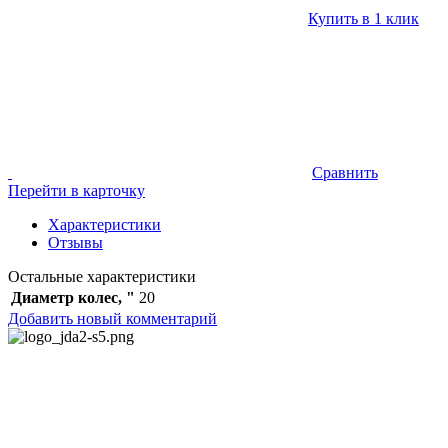
Купить в 1 клик
Сравнить
Перейти в карточку
Характеристики
Отзывы
Остальные характеристики
Диаметр колес, "
20
Добавить новый комментарий