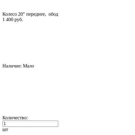
Колесо 20" переднее, обод
1 400 руб.
Наличие:
Мало
Количество:
шт