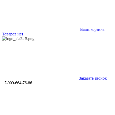
Ваша корзина
Товаров нет
Заказать звонок
+7-909-664-76-86