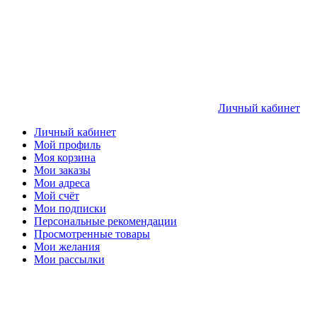
Личный кабинет
Личный кабинет
Мой профиль
Моя корзина
Мои заказы
Мои адреса
Мой счёт
Мои подписки
Персональные рекомендации
Просмотренные товары
Мои желания
Мои рассылки