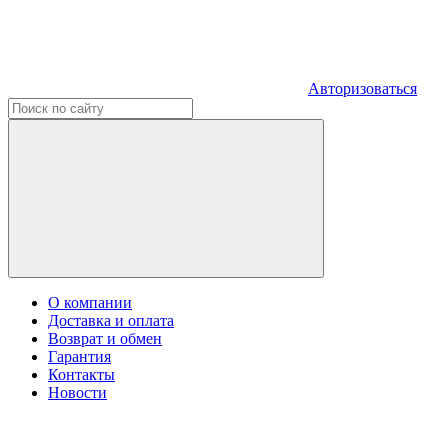
Авторизоваться
О компании
Доставка и оплата
Возврат и обмен
Гарантия
Контакты
Новости