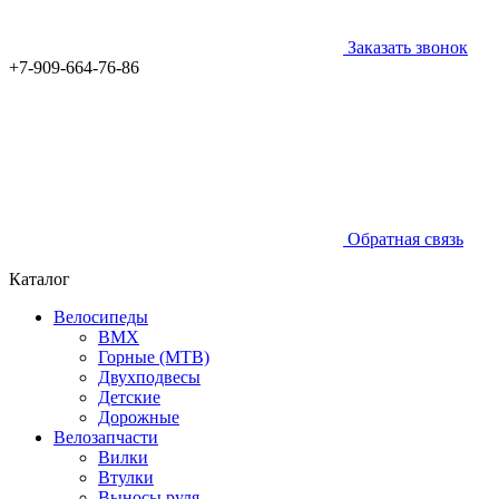
Заказать звонок
+7-909-664-76-86
Обратная связь
Каталог
Велосипеды
BMX
Горные (MTB)
Двухподвесы
Детские
Дорожные
Велозапчасти
Вилки
Втулки
Выносы руля