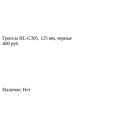
Грипсы HL-G305, 125 мм, черные
400 руб.
Наличие:
Нет