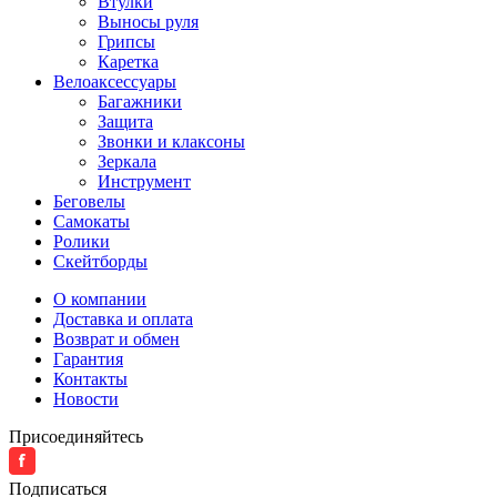
Втулки
Выносы руля
Грипсы
Каретка
Велоаксессуары
Багажники
Защита
Звонки и клаксоны
Зеркала
Инструмент
Беговелы
Самокаты
Ролики
Скейтборды
О компании
Доставка и оплата
Возврат и обмен
Гарантия
Контакты
Новости
Присоединяйтесь
Подписаться