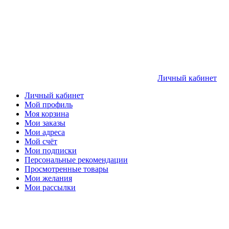
Личный кабинет
Личный кабинет
Мой профиль
Моя корзина
Мои заказы
Мои адреса
Мой счёт
Мои подписки
Персональные рекомендации
Просмотренные товары
Мои желания
Мои рассылки