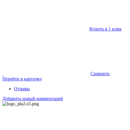
Купить в 1 клик
Сравнить
Перейти в карточку
Отзывы
Добавить новый комментарий