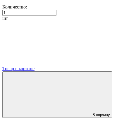
Количество:
шт
Товар в корзине
В корзину