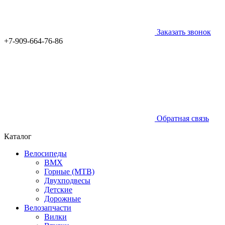
Заказать звонок
+7-909-664-76-86
Обратная связь
Каталог
Велосипеды
BMX
Горные (MTB)
Двухподвесы
Детские
Дорожные
Велозапчасти
Вилки