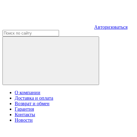
Авторизоваться
О компании
Доставка и оплата
Возврат и обмен
Гарантия
Контакты
Новости