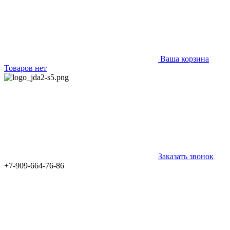
Ваша корзина
Товаров нет
Заказать звонок
+7-909-664-76-86