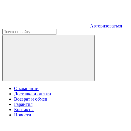
Авторизоваться
О компании
Доставка и оплата
Возврат и обмен
Гарантия
Контакты
Новости