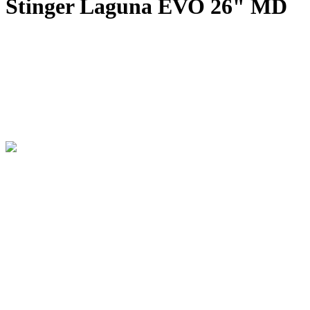
Stinger Laguna EVO 26" MD