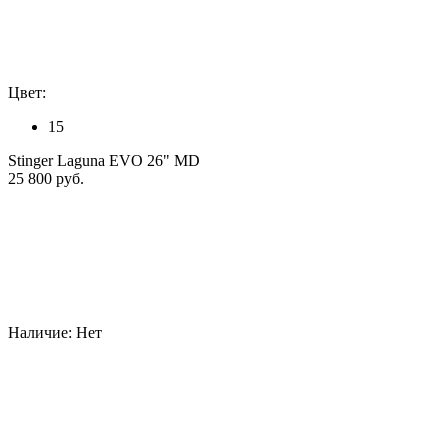
Цвет:
15
Stinger Laguna EVO 26" MD
25 800 руб.
Наличие:
Нет