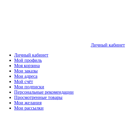
Личный кабинет
Личный кабинет
Мой профиль
Моя корзина
Мои заказы
Мои адреса
Мой счёт
Мои подписки
Персональные рекомендации
Просмотренные товары
Мои желания
Мои рассылки