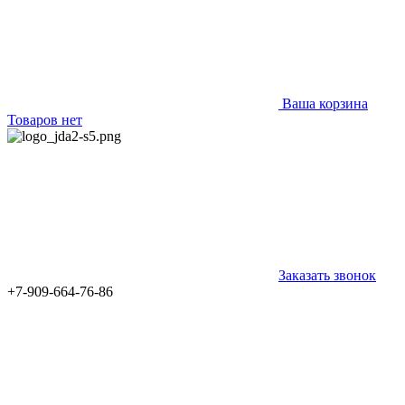
Ваша корзина
Товаров нет
Заказать звонок
+7-909-664-76-86