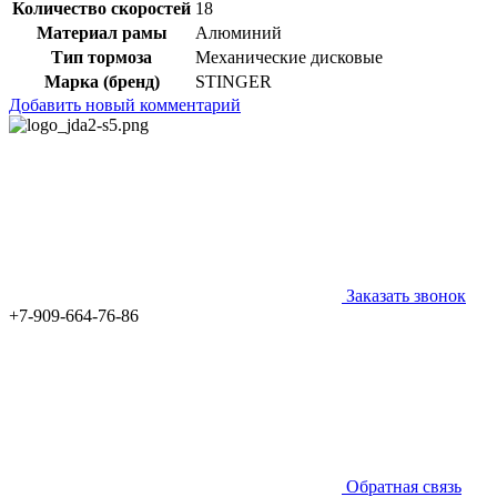
Количество скоростей
18
Материал рамы
Алюминий
Тип тормоза
Механические дисковые
Марка (бренд)
STINGER
Добавить новый комментарий
Заказать звонок
+7-909-664-76-86
Обратная связь