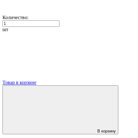
Количество:
шт
Товар в корзине
В корзину