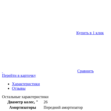
Купить в 1 клик
Сравнить
Перейти в карточку
Характеристики
Отзывы
Остальные характеристики
Диаметр колес, "
26
Амортизаторы
Передний амортизатор