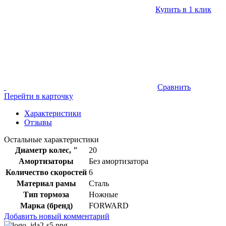
Купить в 1 клик
Сравнить
Перейти в карточку
Характеристики
Отзывы
Остальные характеристики
Диаметр колес, "
20
Амортизаторы
Без амортизатора
Количество скоростей
6
Материал рамы
Сталь
Тип тормоза
Ножные
Марка (бренд)
FORWARD
Добавить новый комментарий