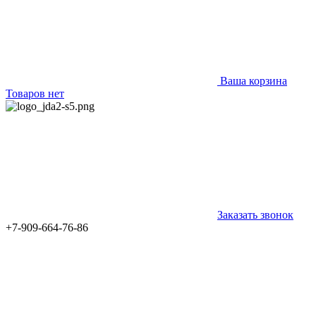
Ваша корзина
Товаров нет
Заказать звонок
+7-909-664-76-86