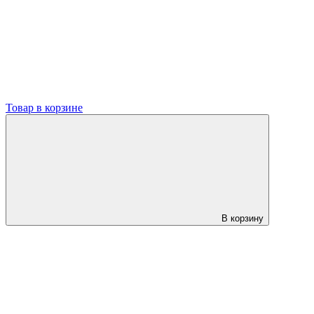
Товар в корзине
В корзину