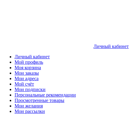
Личный кабинет
Личный кабинет
Мой профиль
Моя корзина
Мои заказы
Мои адреса
Мой счёт
Мои подписки
Персональные рекомендации
Просмотренные товары
Мои желания
Мои рассылки