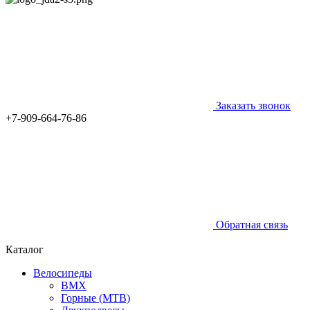
Заказать звонок
+7-909-664-76-86
Обратная связь
Каталог
Велосипеды
BMX
Горные (MTB)