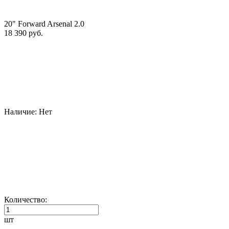
20" Forward Arsenal 2.0
18 390 руб.
Наличие:
Нет
Количество:
шт