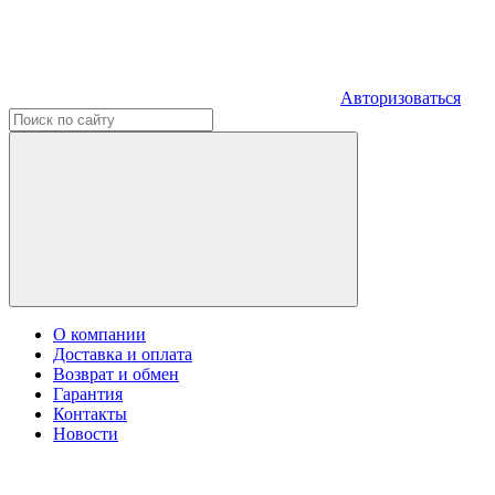
Авторизоваться
О компании
Доставка и оплата
Возврат и обмен
Гарантия
Контакты
Новости