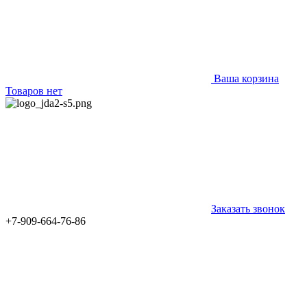
Ваша корзина
Товаров нет
Заказать звонок
+7-909-664-76-86