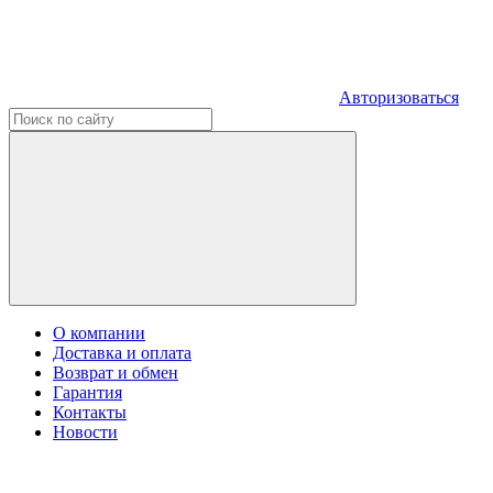
Авторизоваться
О компании
Доставка и оплата
Возврат и обмен
Гарантия
Контакты
Новости