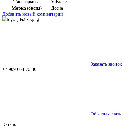
Тип тормоза
V-Brake
Марка (бренд)
Десна
Добавить новый комментарий
Заказать звонок
+7-909-664-76-86
Обратная связь
Каталог