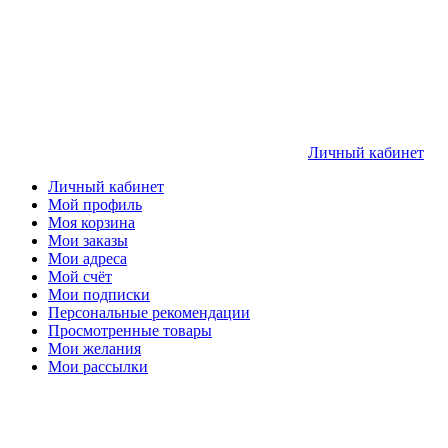
Личный кабинет
Личный кабинет
Мой профиль
Моя корзина
Мои заказы
Мои адреса
Мой счёт
Мои подписки
Персональные рекомендации
Просмотренные товары
Мои желания
Мои рассылки