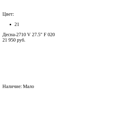
Цвет:
21
Десна-2710 V 27.5" F 020
21 950 руб.
Наличие:
Мало