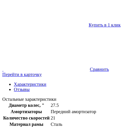
Купить в 1 клик
Сравнить
Перейти в карточку
Характеристики
Отзывы
Остальные характеристики
Диаметр колес, "
27.5
Амортизаторы
Передний амортизатор
Количество скоростей
21
Материал рамы
Сталь