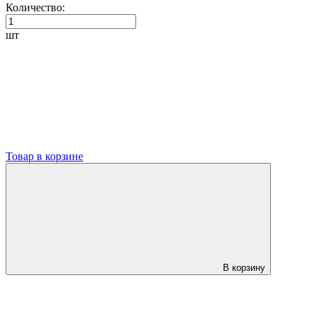
Количество:
шт
Товар в корзине
В корзину