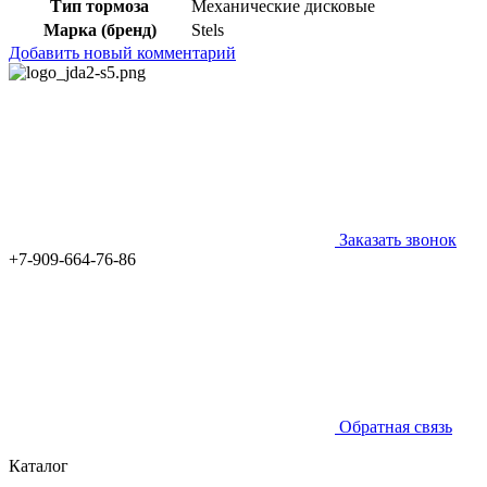
Тип тормоза
Механические дисковые
Марка (бренд)
Stels
Добавить новый комментарий
Заказать звонок
+7-909-664-76-86
Обратная связь
Каталог