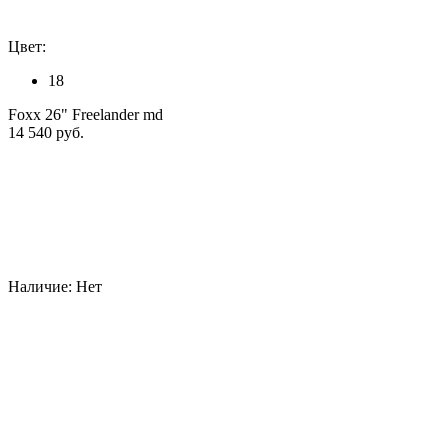
Цвет:
18
Foxx 26" Freelander md
14 540 руб.
Наличие:
Нет