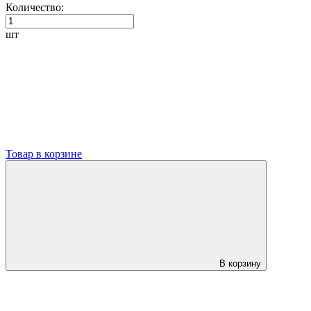
Количество:
шт
Товар в корзине
В корзину