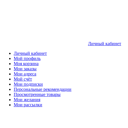
Личный кабинет
Личный кабинет
Мой профиль
Моя корзина
Мои заказы
Мои адреса
Мой счёт
Мои подписки
Персональные рекомендации
Просмотренные товары
Мои желания
Мои рассылки