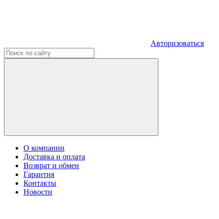
Авторизоваться
О компании
Доставка и оплата
Возврат и обмен
Гарантия
Контакты
Новости