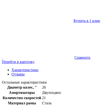
Купить в 1 клик
Сравнить
Перейти в карточку
Характеристики
Отзывы
Остальные характеристики
Диаметр колес, "
26
Амортизаторы
Двухподвес
Количество скоростей
21
Материал рамы
Сталь