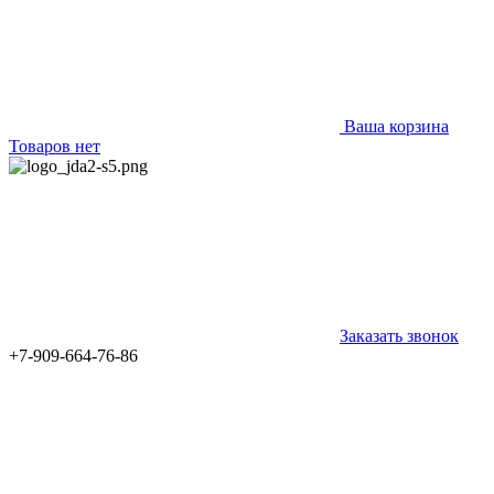
Ваша корзина
Товаров нет
Заказать звонок
+7-909-664-76-86