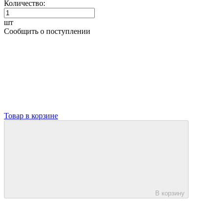
Количество:
шт
Сообщить о поступлении
Товар в корзине
В корзину