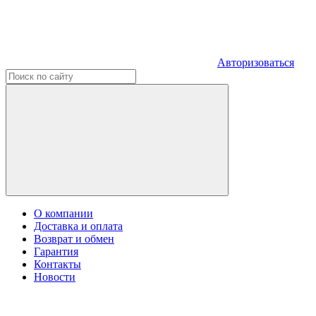
Авторизоваться
О компании
Доставка и оплата
Возврат и обмен
Гарантия
Контакты
Новости