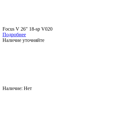
Focus V 26" 18-sp V020
Подробнее
Наличие уточняйте
Наличие:
Нет