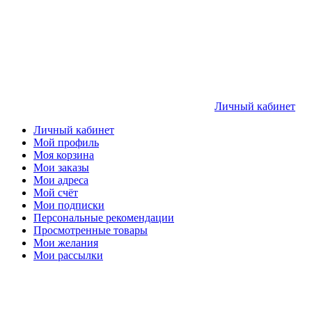
Личный кабинет
Личный кабинет
Мой профиль
Моя корзина
Мои заказы
Мои адреса
Мой счёт
Мои подписки
Персональные рекомендации
Просмотренные товары
Мои желания
Мои рассылки