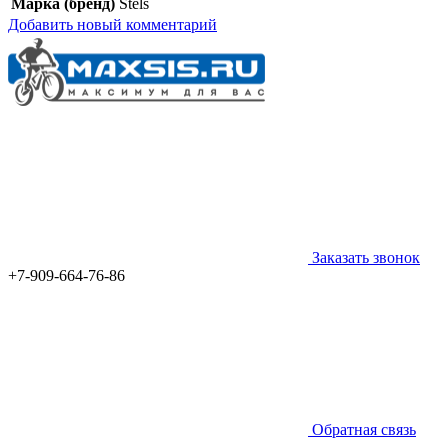
Марка (бренд)
Stels
Добавить новый комментарий
Заказать звонок
+7-909-664-76-86
Обратная связь