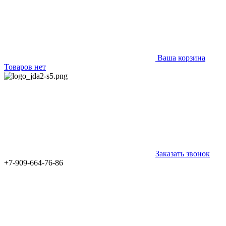
Ваша корзина
Товаров нет
Заказать звонок
+7-909-664-76-86