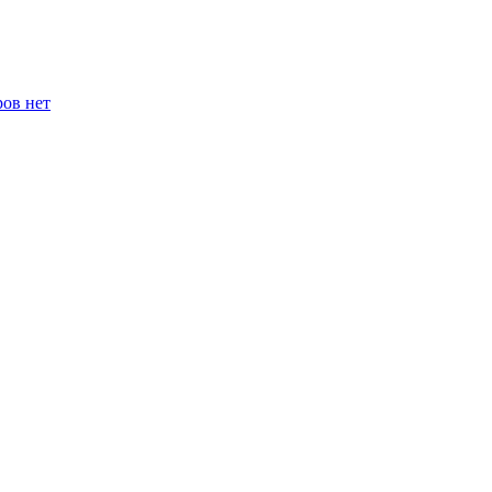
ров нет