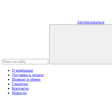
Авторизоваться
О компании
Доставка и оплата
Возврат и обмен
Гарантия
Контакты
Новости