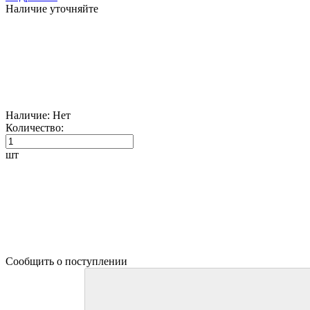
Наличие уточняйте
Наличие:
Нет
Количество:
шт
Сообщить о поступлении