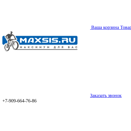
Ваша корзина
Това
Заказать звонок
+7-909-664-76-86