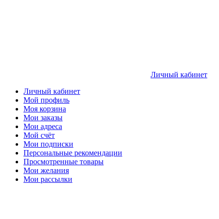
Личный кабинет
Личный кабинет
Мой профиль
Моя корзина
Мои заказы
Мои адреса
Мой счёт
Мои подписки
Персональные рекомендации
Просмотренные товары
Мои желания
Мои рассылки