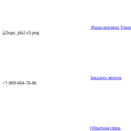
Ваша корзина
Това
Заказать звонок
+7-909-664-76-86
Обратная связь