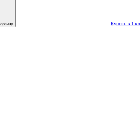
Купить в 1 к
корзину