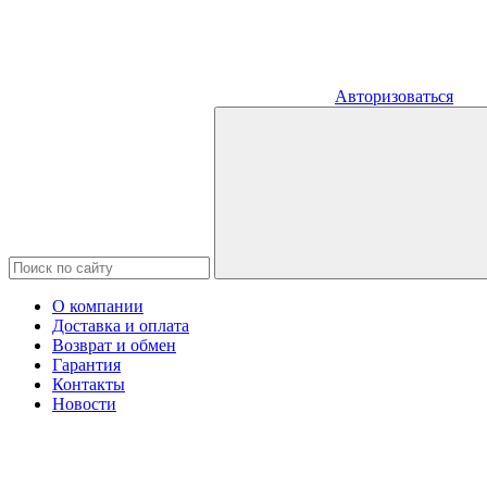
Авторизоваться
О компании
Доставка и оплата
Возврат и обмен
Гарантия
Контакты
Новости