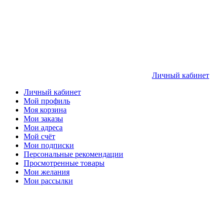
Личный кабинет
Личный кабинет
Мой профиль
Моя корзина
Мои заказы
Мои адреса
Мой счёт
Мои подписки
Персональные рекомендации
Просмотренные товары
Мои желания
Мои рассылки