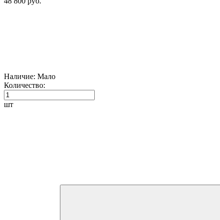
48 800 руб.
Наличие:
Мало
Количество:
шт