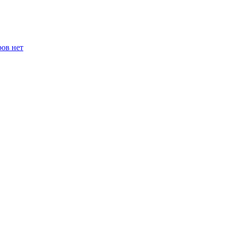
ров нет