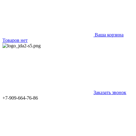
Ваша корзина
Товаров нет
Заказать звонок
+7-909-664-76-86