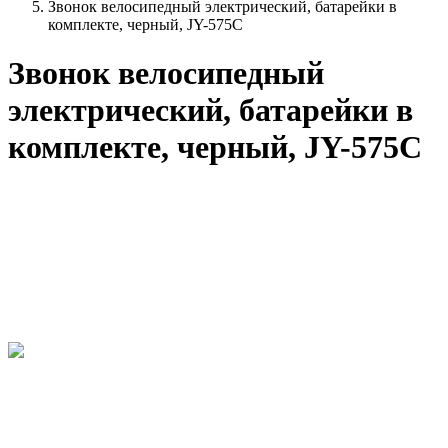
Звонок велосипедный электрический, батарейки в
комплекте, черный, JY-575C
Звонок велосипедный
электрический, батарейки в
комплекте, черный, JY-575C