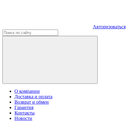
Авторизоваться
О компании
Доставка и оплата
Возврат и обмен
Гарантия
Контакты
Новости