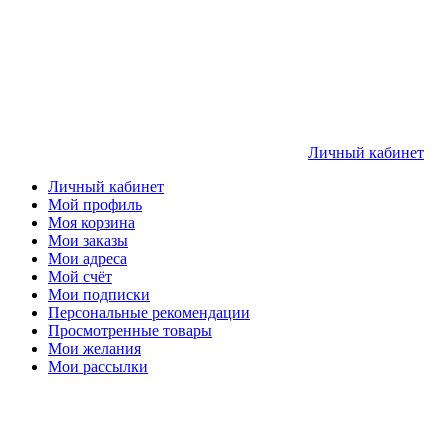
Личный кабинет
Личный кабинет
Мой профиль
Моя корзина
Мои заказы
Мои адреса
Мой счёт
Мои подписки
Персональные рекомендации
Просмотренные товары
Мои желания
Мои рассылки