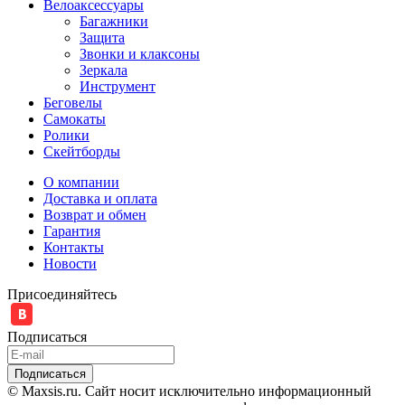
Велоаксессуары
Багажники
Защита
Звонки и клаксоны
Зеркала
Инструмент
Беговелы
Самокаты
Ролики
Скейтборды
О компании
Доставка и оплата
Возврат и обмен
Гарантия
Контакты
Новости
Присоединяйтесь
Подписаться
© Maxsis.ru. Сайт носит исключительно информационный