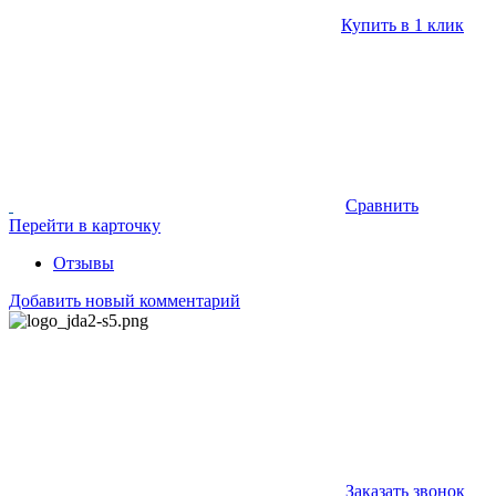
Купить в 1 клик
Сравнить
Перейти в карточку
Отзывы
Добавить новый комментарий
Заказать звонок