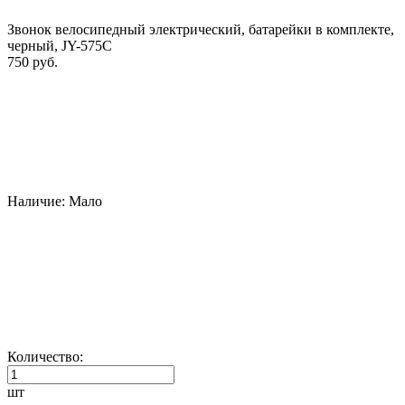
Звонок велосипедный электрический, батарейки в комплекте,
черный, JY-575C
750 руб.
Наличие:
Мало
Количество:
шт