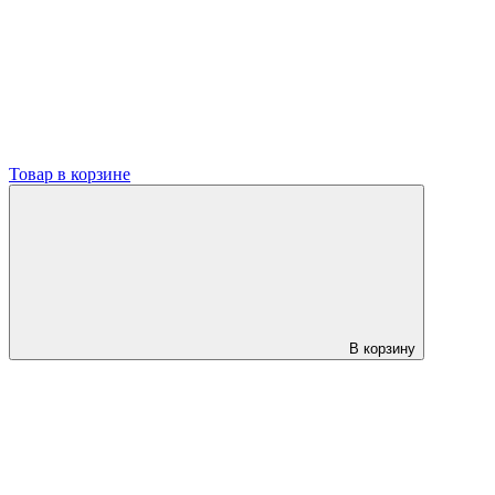
Товар в корзине
В корзину