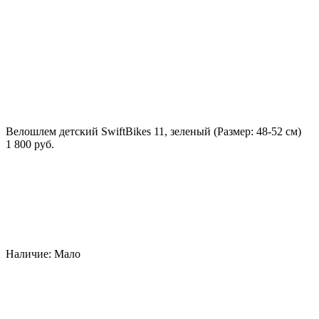
Велошлем детский SwiftBikes 11, зеленый (Размер: 48-52 см)
1 800 руб.
Наличие:
Мало