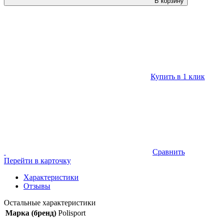
В корзину
Купить в 1 клик
Сравнить
Перейти в карточку
Характеристики
Отзывы
Остальные характеристики
Марка (бренд)
Polisport