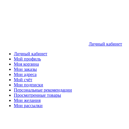
Личный кабинет
Личный кабинет
Мой профиль
Моя корзина
Мои заказы
Мои адреса
Мой счёт
Мои подписки
Персональные рекомендации
Просмотренные товары
Мои желания
Мои рассылки