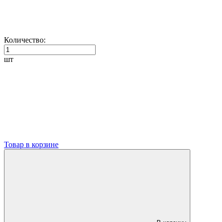
Количество:
шт
Товар в корзине