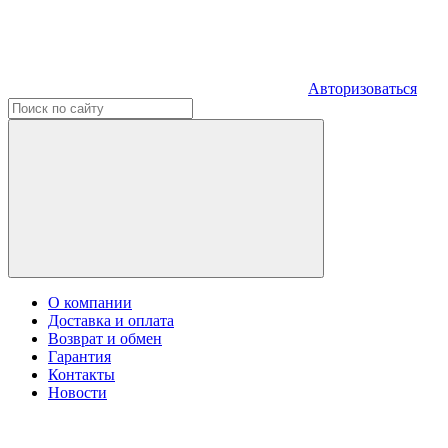
Авторизоваться
О компании
Доставка и оплата
Возврат и обмен
Гарантия
Контакты
Новости