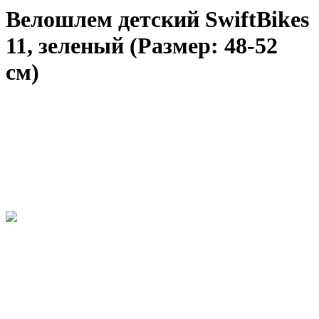
Велошлем детский SwiftBikes
11, зеленый (Размер: 48-52
см)