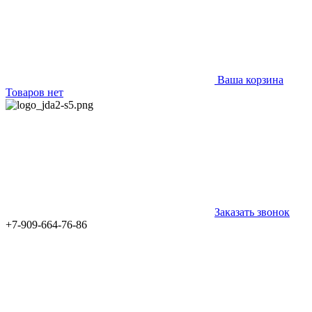
Ваша корзина
Товаров нет
Заказать звонок
+7-909-664-76-86