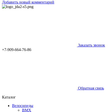
Добавить новый комментарий
Заказать звонок
+7-909-664-76-86
Обратная связь
Каталог
Велосипеды
BMX