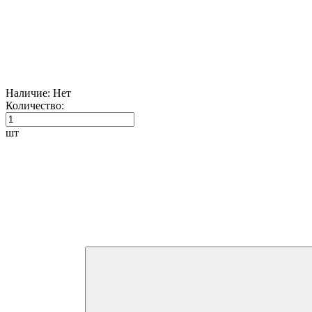
Наличие:
Нет
Количество:
шт