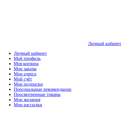
Личный кабинет
Личный кабинет
Мой профиль
Моя корзина
Мои заказы
Мои адреса
Мой счёт
Мои подписки
Персональные рекомендации
Просмотренные товары
Мои желания
Мои рассылки