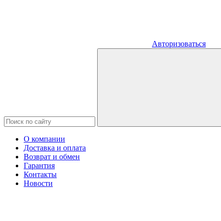
Авторизоваться
О компании
Доставка и оплата
Возврат и обмен
Гарантия
Контакты
Новости