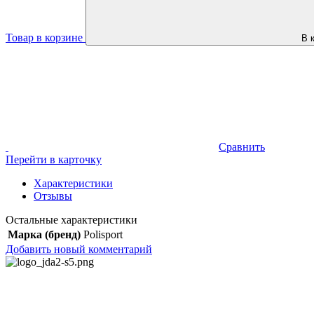
Товар в корзине
В 
Сравнить
Перейти в карточку
Характеристики
Отзывы
Остальные характеристики
Марка (бренд)
Polisport
Добавить новый комментарий