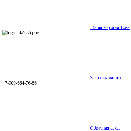
Ваша корзина
Това
Заказать звонок
+7-909-664-76-86
Обратная связь