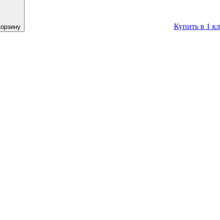
Купить в 1 к
корзину