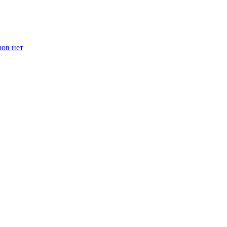
ров нет