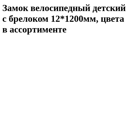
Замок велосипедный детский
c брелоком 12*1200мм, цвета
в ассортименте