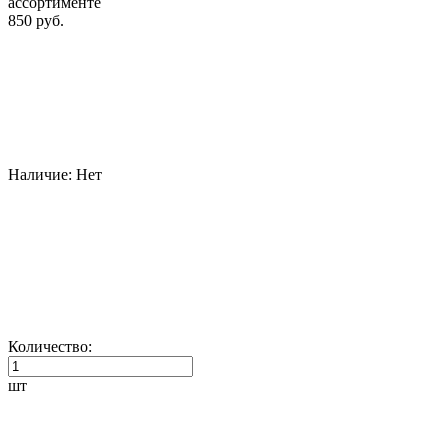
ассортименте
850 руб.
Наличие:
Нет
Количество:
шт