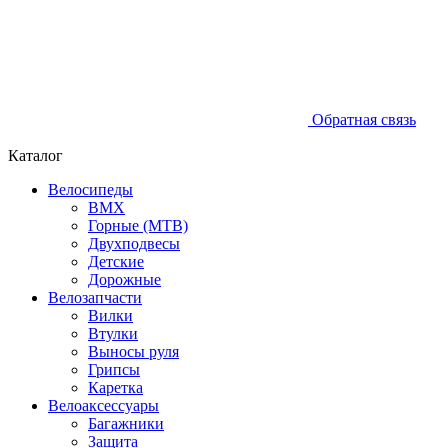
Обратная связь
Каталог
Велосипеды
BMX
Горные (MTB)
Двухподвесы
Детские
Дорожные
Велозапчасти
Вилки
Втулки
Выносы руля
Грипсы
Каретка
Велоаксессуары
Багажники
Защита