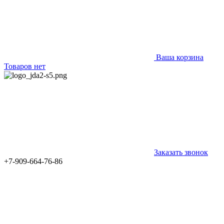
Ваша корзина
Товаров нет
Заказать звонок
+7-909-664-76-86