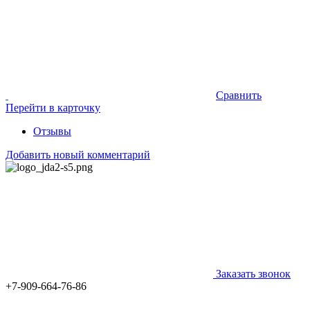
Сравнить
Перейти в карточку
Отзывы
Добавить новый комментарий
Заказать звонок
+7-909-664-76-86