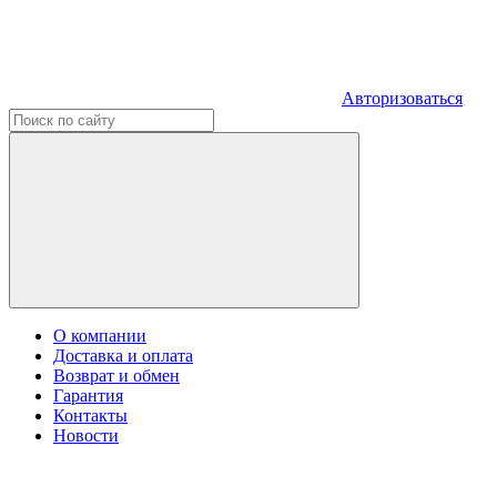
Авторизоваться
О компании
Доставка и оплата
Возврат и обмен
Гарантия
Контакты
Новости