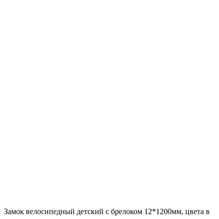
Замок велосипедный детский c брелоком 12*1200мм, цвета в