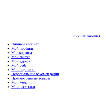
Личный кабинет
Личный кабинет
Мой профиль
Моя корзина
Мои заказы
Мои адреса
Мой счёт
Мои подписки
Персональные рекомендации
Просмотренные товары
Мои желания
Мои рассылки