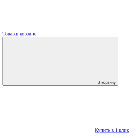
Товар в корзине
В корзину
Купить в 1 клик