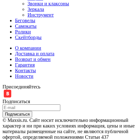
Звонки и клаксоны
Зеркала
Инструмент
Беговелы
Самокаты
Ролики
Скейтборды
О компании
Доставка и оплата
Возврат и обмен
Гарантия
Контакты
Новости
Присоединяйтесь
Подписаться
© Maxsis.ru. Сайт носит исключительно информационный
характер и ни при каких условиях информация, цены и иные
материалы размещенные на сайте, не являются публичной
офертой, определяемой положениями Статьи 437