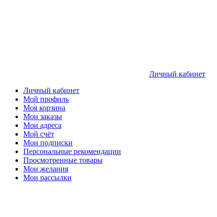
Личный кабинет
Личный кабинет
Мой профиль
Моя корзина
Мои заказы
Мои адреса
Мой счёт
Мои подписки
Персональные рекомендации
Просмотренные товары
Мои желания
Мои рассылки