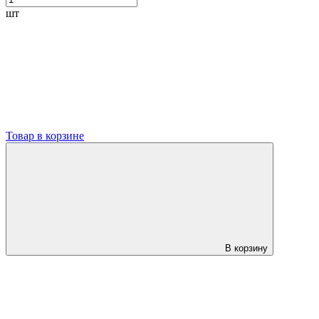
шт
Товар в корзине
В корзину