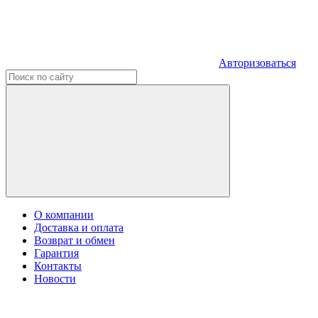
Авторизоваться
О компании
Доставка и оплата
Возврат и обмен
Гарантия
Контакты
Новости