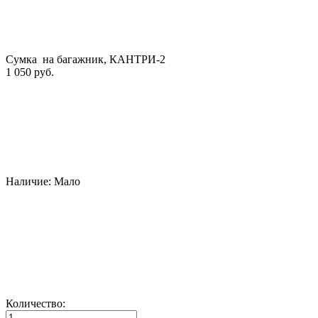
Сумка на багажник, КАНТРИ-2
1 050 руб.
Наличие:
Мало
Количество: