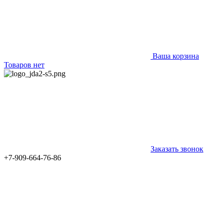
Ваша корзина
Товаров нет
Заказать звонок
+7-909-664-76-86