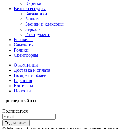
Каретка
Велоаксессуары
Багажники
Защита
Звонки и клаксоны
Зеркала
Инструмент
Беговелы
Самокаты
Ролики
Скейтборды
О компании
Доставка и оплата
Возврат и обмен
Гарантия
Контакты
Новости
Присоединяйтесь
Подписаться
© Maxsis.ru. Сайт носит исключительно информационный