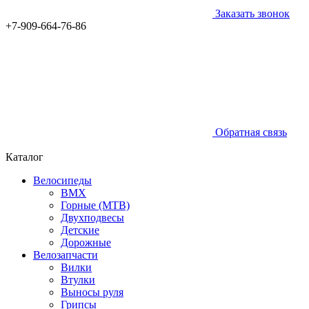
Заказать звонок
+7-909-664-76-86
Обратная связь
Каталог
Велосипеды
BMX
Горные (MTB)
Двухподвесы
Детские
Дорожные
Велозапчасти
Вилки
Втулки
Выносы руля
Грипсы