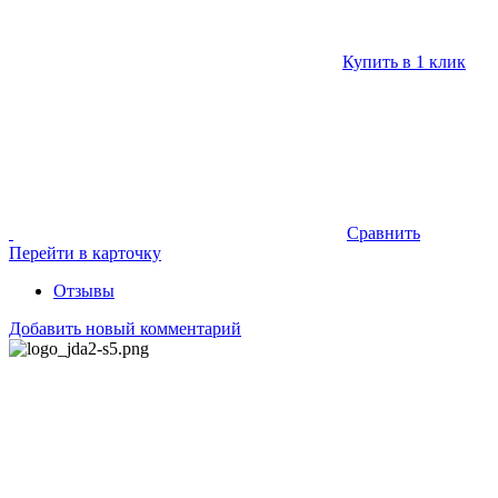
Купить в 1 клик
Сравнить
Перейти в карточку
Отзывы
Добавить новый комментарий