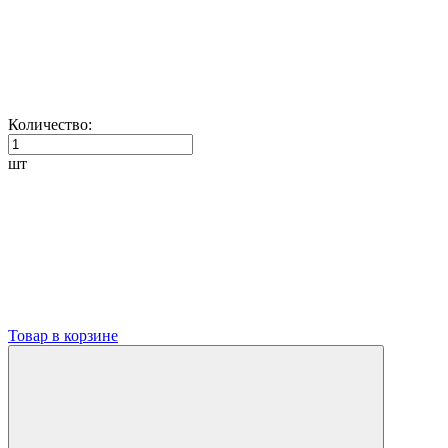
Количество:
шт
Товар в корзине