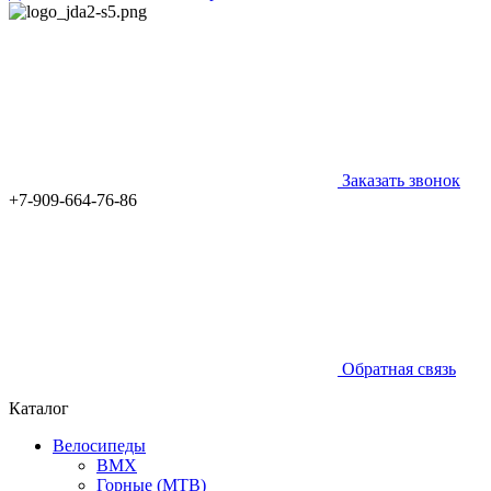
Заказать звонок
+7-909-664-76-86
Обратная связь
Каталог
Велосипеды
BMX
Горные (MTB)