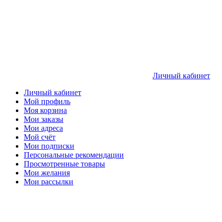
Личный кабинет
Личный кабинет
Мой профиль
Моя корзина
Мои заказы
Мои адреса
Мой счёт
Мои подписки
Персональные рекомендации
Просмотренные товары
Мои желания
Мои рассылки