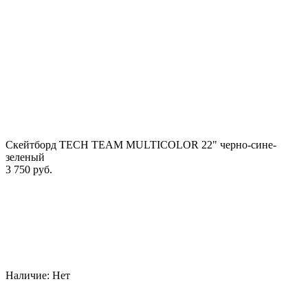
Скейтборд TECH TEAM MULTICOLOR 22" черно-сине-
зеленый
3 750 руб.
Наличие:
Нет