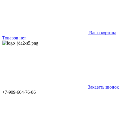
Ваша корзина
Товаров нет
Заказать звонок
+7-909-664-76-86