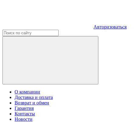
Авторизоваться
О компании
Доставка и оплата
Возврат и обмен
Гарантия
Контакты
Новости