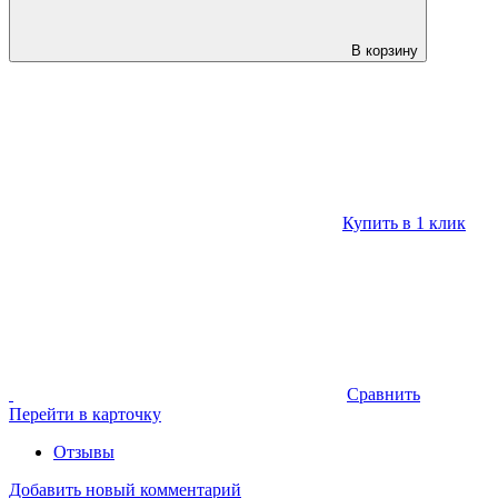
В корзину
Купить в 1 клик
Сравнить
Перейти в карточку
Отзывы
Добавить новый комментарий