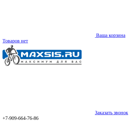
Ваша корзина
Товаров нет
Заказать звонок
+7-909-664-76-86