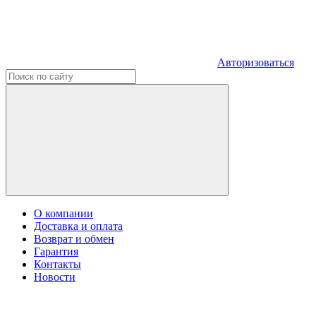
Авторизоваться
О компании
Доставка и оплата
Возврат и обмен
Гарантия
Контакты
Новости