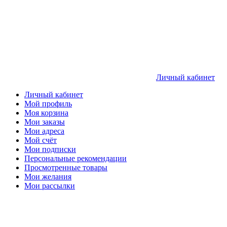
Личный кабинет
Личный кабинет
Мой профиль
Моя корзина
Мои заказы
Мои адреса
Мой счёт
Мои подписки
Персональные рекомендации
Просмотренные товары
Мои желания
Мои рассылки