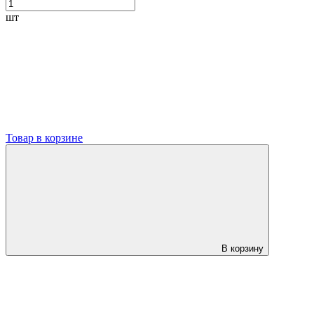
шт
Товар в корзине
В корзину