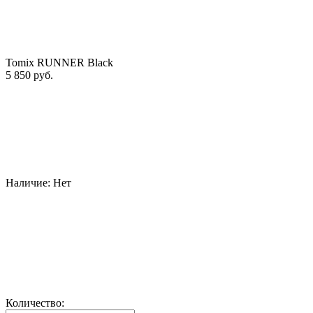
Tomix RUNNER Black
5 850 руб.
Наличие:
Нет
Количество: