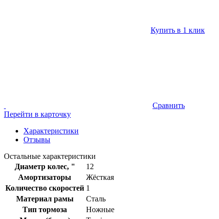
Купить в 1 клик
Сравнить
Перейти в карточку
Характеристики
Отзывы
Остальные характеристики
Диаметр колес, "
12
Амортизаторы
Жёсткая
Количество скоростей
1
Материал рамы
Сталь
Тип тормоза
Ножные