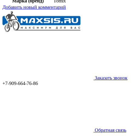
Марка (бренд)
Tomix
Добавить новый комментарий
Заказать звонок
+7-909-664-76-86
Обратная связь