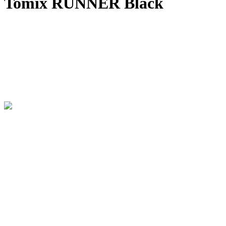
Tomix RUNNER Black