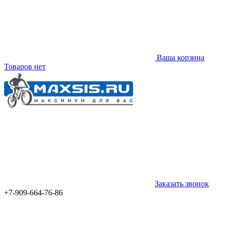
Ваша корзина
Товаров нет
Заказать звонок
+7-909-664-76-86