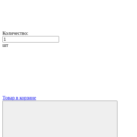
Количество:
шт
Товар в корзине