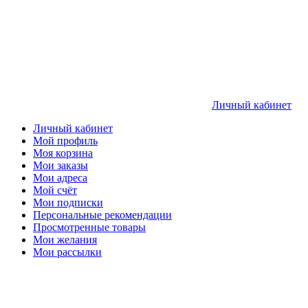
Личный кабинет
Личный кабинет
Мой профиль
Моя корзина
Мои заказы
Мои адреса
Мой счёт
Мои подписки
Персональные рекомендации
Просмотренные товары
Мои желания
Мои рассылки