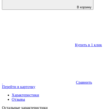
В корзину
Купить в 1 клик
Сравнить
Перейти в карточку
Характеристики
Отзывы
Остальные характеристики