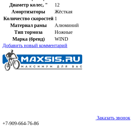
Диаметр колес, "
12
Амортизаторы
Жёсткая
Количество скоростей
1
Материал рамы
Алюминий
Тип тормоза
Ножные
Марка (бренд)
WIND
Добавить новый комментарий
Заказать звонок
+7-909-664-76-86