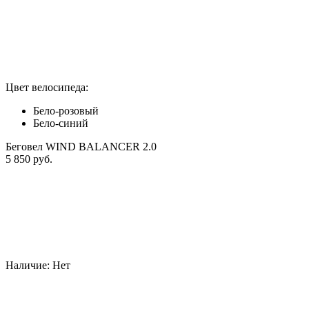
Цвет велосипеда:
Бело-розовый
Бело-синий
Беговел WIND BALANCER 2.0
5 850 руб.
Наличие:
Нет