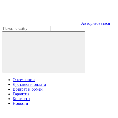
Авторизоваться
О компании
Доставка и оплата
Возврат и обмен
Гарантия
Контакты
Новости