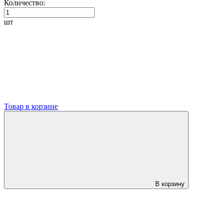
Количество:
шт
Товар в корзине
В корзину