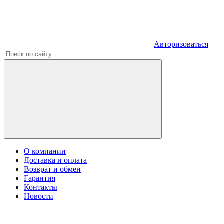
Авторизоваться
О компании
Доставка и оплата
Возврат и обмен
Гарантия
Контакты
Новости