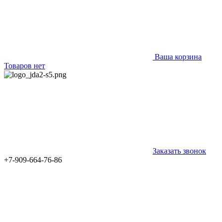
Ваша корзина
Товаров нет
Заказать звонок
+7-909-664-76-86