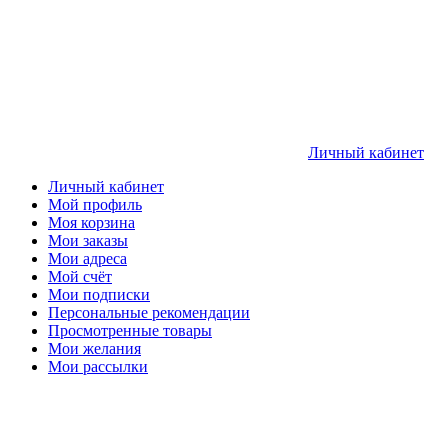
Личный кабинет
Личный кабинет
Мой профиль
Моя корзина
Мои заказы
Мои адреса
Мой счёт
Мои подписки
Персональные рекомендации
Просмотренные товары
Мои желания
Мои рассылки