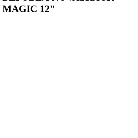
MAGIC 12"