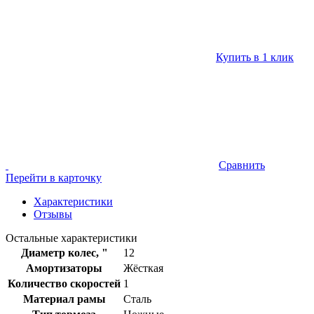
Купить в 1 клик
Сравнить
Перейти в карточку
Характеристики
Отзывы
Остальные характеристики
Диаметр колес, "
12
Амортизаторы
Жёсткая
Количество скоростей
1
Материал рамы
Сталь