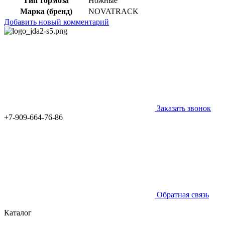
Тип тормоза
Ножные
Марка (бренд)
NOVATRACK
Добавить новый комментарий
Заказать звонок
+7-909-664-76-86
Обратная связь
Каталог