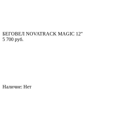
БЕГОВЕЛ NOVATRACK MAGIC 12"
5 700 руб.
Наличие:
Нет