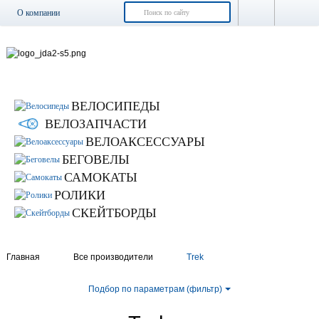
О компании
Доставка и оплата
Возврат и обмен
Гарантия
Контакты
ВЕЛОСИПЕДЫ
Новости
ВЕЛОЗАПЧАСТИ
ВЕЛОАКСЕССУАРЫ
БЕГОВЕЛЫ
САМОКАТЫ
РОЛИКИ
СКЕЙТБОРДЫ
Главная
Все производители
Trek
Подбор по параметрам (фильтр)