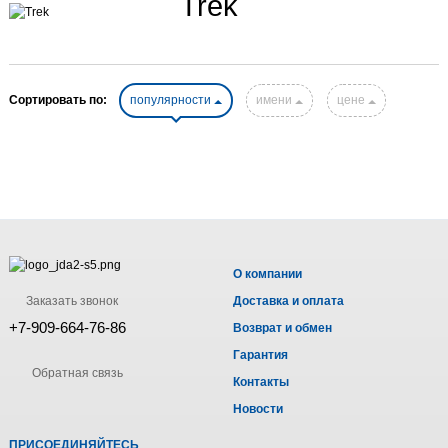
Trek
Сортировать по:
популярности
имени
цене
О компании
Заказать звонок
Доставка и оплата
+7-909-664-76-86
Возврат и обмен
Гарантия
Обратная связь
Контакты
Новости
ПРИСОЕДИНЯЙТЕСЬ