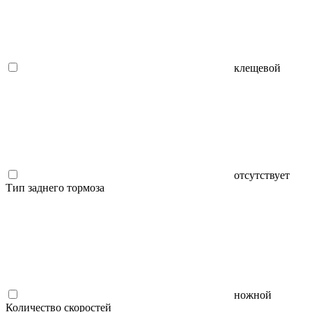
клещевой
отсутствует
Тип заднего тормоза
ножной
Количество скоростей