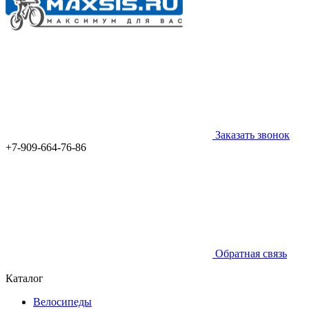
Заказать звонок
+7-909-664-76-86
Обратная связь
Каталог
Велосипеды