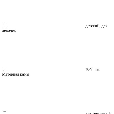
детский, для
девочек
Ребенок
Материал рамы
алюминиевый