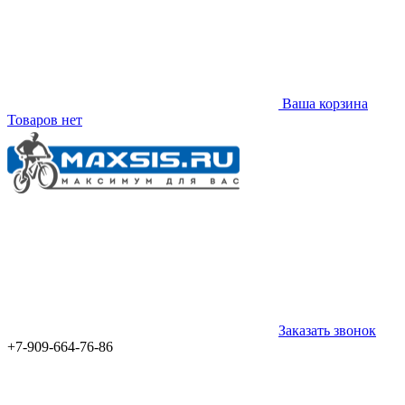
Ваша корзина
Товаров нет
Заказать звонок
+7-909-664-76-86