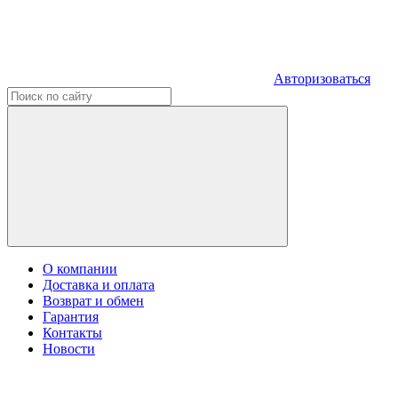
Авторизоваться
О компании
Доставка и оплата
Возврат и обмен
Гарантия
Контакты
Новости