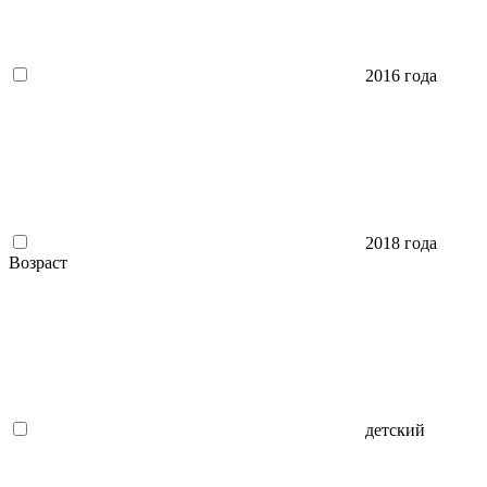
2016 года
2018 года
Возраст
детский