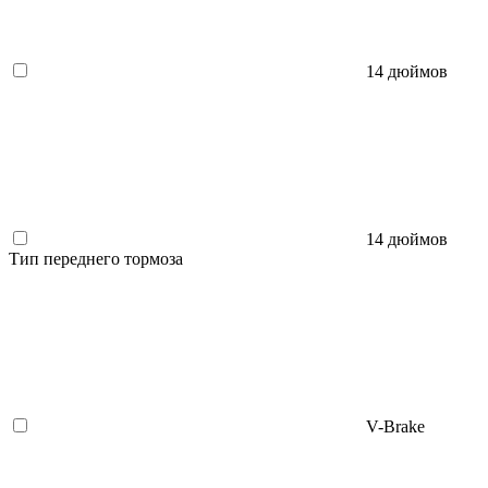
14 дюймов
14 дюймов
Тип переднего тормоза
V-Brake