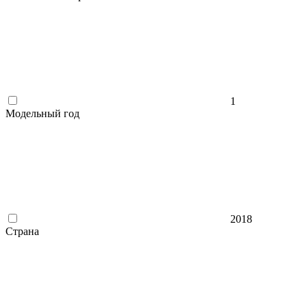
1
Модельный год
2018
Страна