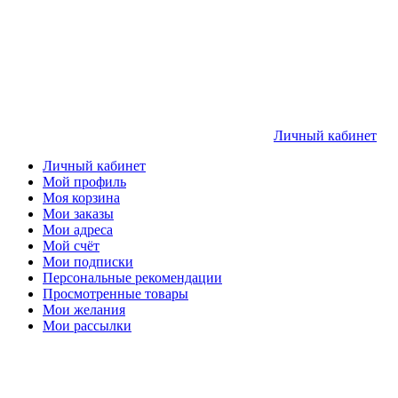
Личный кабинет
Личный кабинет
Мой профиль
Моя корзина
Мои заказы
Мои адреса
Мой счёт
Мои подписки
Персональные рекомендации
Просмотренные товары
Мои желания
Мои рассылки