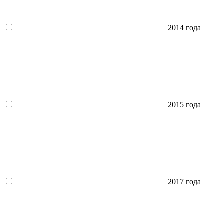
2014 года
2015 года
2017 года