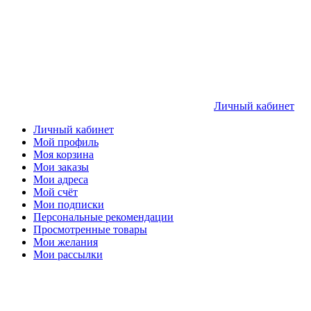
Личный кабинет
Личный кабинет
Мой профиль
Моя корзина
Мои заказы
Мои адреса
Мой счёт
Мои подписки
Персональные рекомендации
Просмотренные товары
Мои желания
Мои рассылки