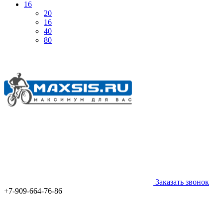
16
20
16
40
80
Заказать звонок
+7-909-664-76-86