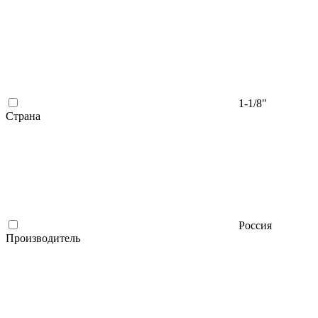
1-1/8"
Страна
Россия
Производитель