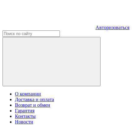
Авторизоваться
О компании
Доставка и оплата
Возврат и обмен
Гарантия
Контакты
Новости