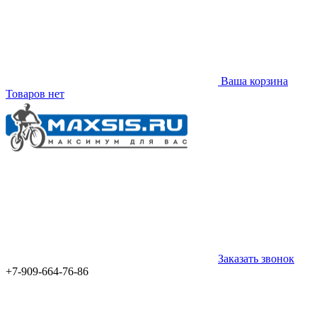
Ваша корзина
Товаров нет
Заказать звонок
+7-909-664-76-86