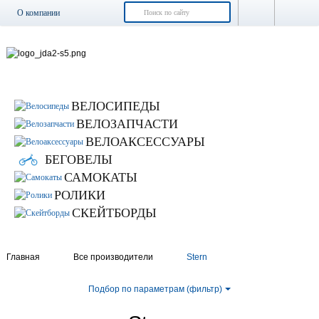
О компании
Доставка и оплата
Возврат и обмен
Гарантия
Контакты
ВЕЛОСИПЕДЫ
Новости
ВЕЛОЗАПЧАСТИ
ВЕЛОАКСЕССУАРЫ
БЕГОВЕЛЫ
САМОКАТЫ
РОЛИКИ
СКЕЙТБОРДЫ
Главная
Все производители
Stern
Подбор по параметрам (фильтр)