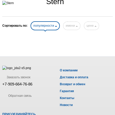
Stern
Сортировать по:
популярности
имени
цене
О компании
Заказать звонок
Доставка и оплата
+7-909-664-76-86
Возврат и обмен
Гарантия
Обратная связь
Контакты
Новости
ПРИСОЕДИНЯЙТЕСЬ