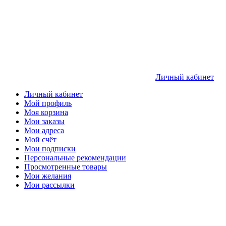
Личный кабинет
Личный кабинет
Мой профиль
Моя корзина
Мои заказы
Мои адреса
Мой счёт
Мои подписки
Персональные рекомендации
Просмотренные товары
Мои желания
Мои рассылки