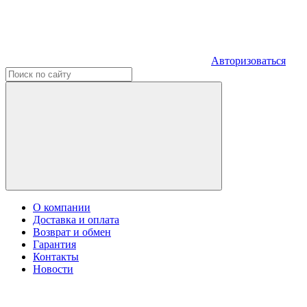
Авторизоваться
О компании
Доставка и оплата
Возврат и обмен
Гарантия
Контакты
Новости