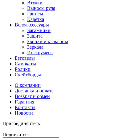
Втулки
Выносы руля
Грипсы
Каретка
Велоаксессуары
Багажники
Защита
Звонки и клаксоны
Зеркала
Инструмент
Беговелы
Самокаты
Ролики
Скейтборды
О компании
Доставка и оплата
Возврат и обмен
Гарантия
Контакты
Новости
Присоединяйтесь
Подписаться