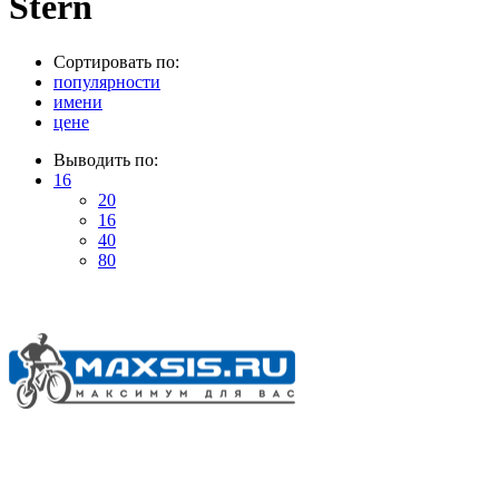
Stern
Сортировать по:
популярности
имени
цене
Выводить по:
16
20
16
40
80