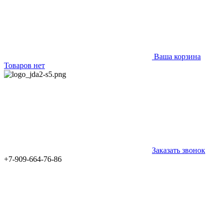
Ваша корзина
Товаров нет
Заказать звонок
+7-909-664-76-86