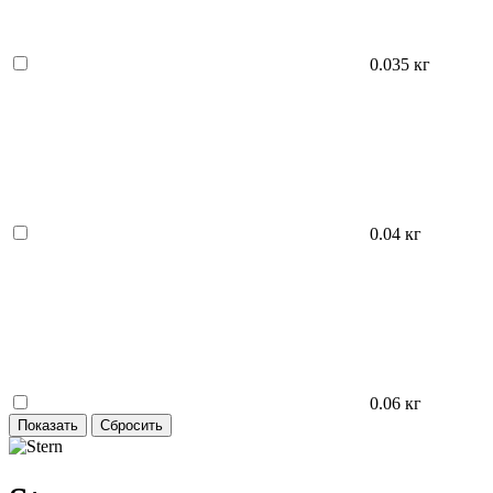
0.035 кг
0.04 кг
0.06 кг