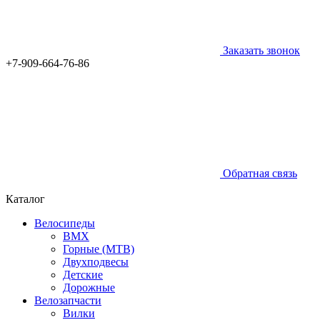
Заказать звонок
+7-909-664-76-86
Обратная связь
Каталог
Велосипеды
BMX
Горные (MTB)
Двухподвесы
Детские
Дорожные
Велозапчасти
Вилки