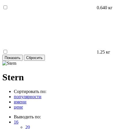
0.640 кг
1.25 кг
Stern
Сортировать по:
популярности
имени
цене
Выводить по:
16
20