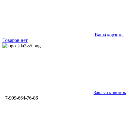
Ваша корзина
Товаров нет
Заказать звонок
+7-909-664-76-86