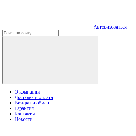
Авторизоваться
О компании
Доставка и оплата
Возврат и обмен
Гарантия
Контакты
Новости