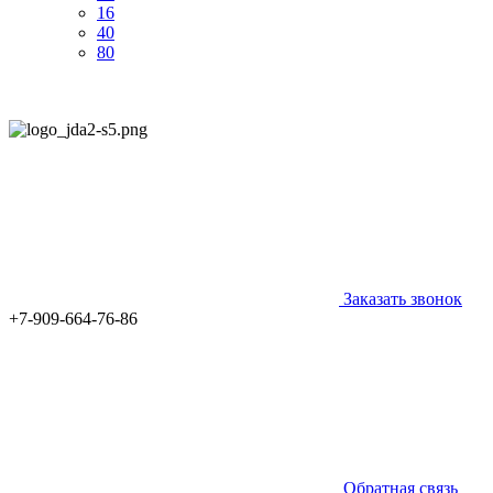
16
40
80
Заказать звонок
+7-909-664-76-86
Обратная связь