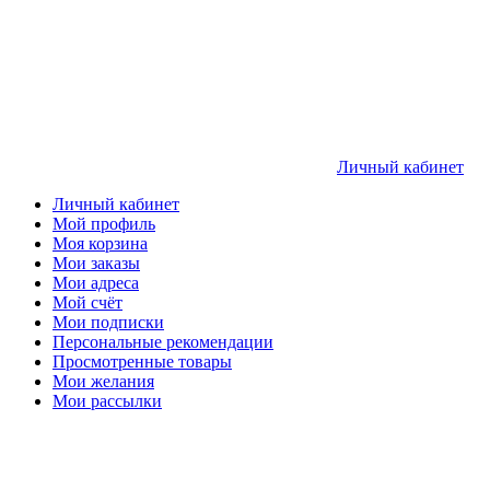
Личный кабинет
Личный кабинет
Мой профиль
Моя корзина
Мои заказы
Мои адреса
Мой счёт
Мои подписки
Персональные рекомендации
Просмотренные товары
Мои желания
Мои рассылки