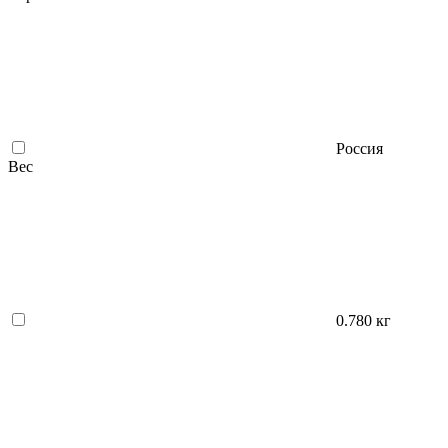
Россия
Вес
0.780 кг