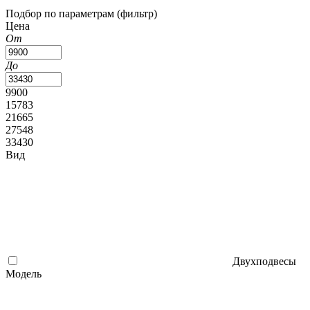
Подбор по параметрам (фильтр)
Цена
От
До
9900
15783
21665
27548
33430
Вид
Двухподвесы
Модель