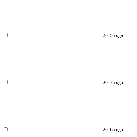
2015 года
2017 года
2016 года