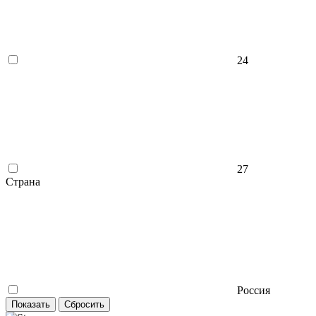
24
27
Страна
Россия