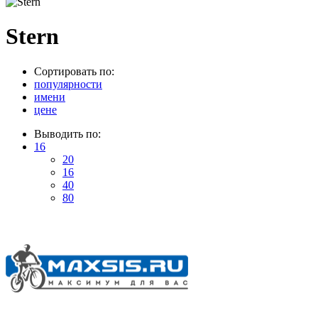
Stern
Сортировать по:
популярности
имени
цене
Выводить по:
16
20
16
40
80