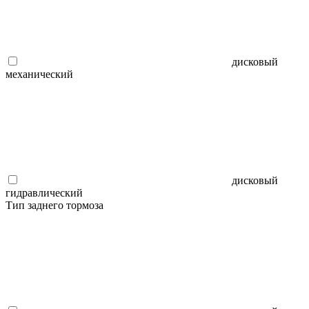
дисковый
механический
дисковый
гидравлический
Тип заднего тормоза