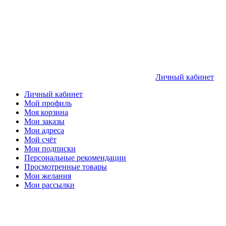
Личный кабинет
Личный кабинет
Мой профиль
Моя корзина
Мои заказы
Мои адреса
Мой счёт
Мои подписки
Персональные рекомендации
Просмотренные товары
Мои желания
Мои рассылки