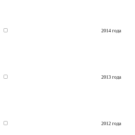
2014 года
2013 года
2012 года