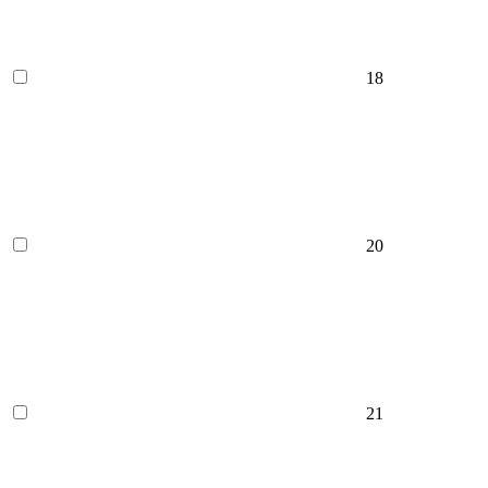
18
20
21