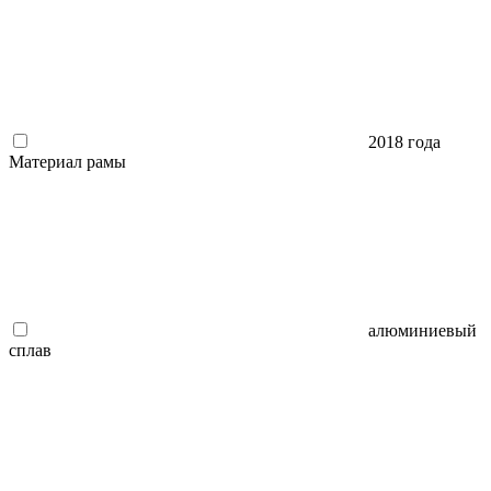
2018 года
Материал рамы
алюминиевый
сплав