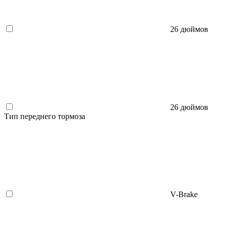
26 дюймов
26 дюймов
Тип переднего тормоза
V-Brake