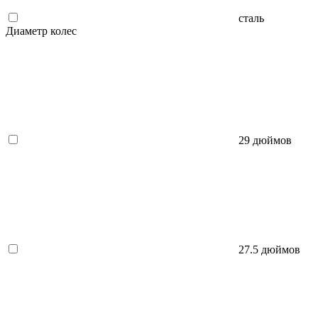
сталь
Диаметр колес
29 дюймов
27.5 дюймов