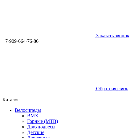
Заказать звонок
+7-909-664-76-86
Обратная связь
Каталог
Велосипеды
BMX
Горные (MTB)
Двухподвесы
Детские
Дорожные