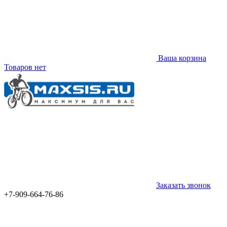
Ваша корзина
Товаров нет
Заказать звонок
+7-909-664-76-86