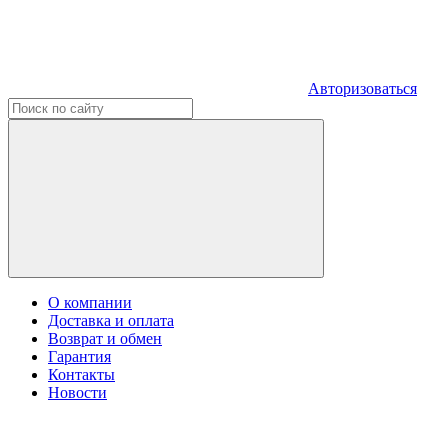
Авторизоваться
О компании
Доставка и оплата
Возврат и обмен
Гарантия
Контакты
Новости