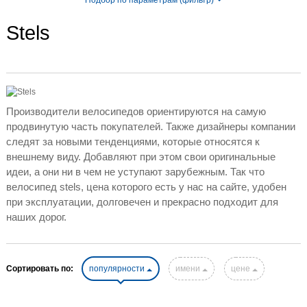
Stels
Производители велосипедов ориентируются на самую
продвинутую часть покупателей. Также дизайнеры компании
следят за новыми тенденциями, которые относятся к
внешнему виду. Добавляют при этом свои оригинальные
идеи, а они ни в чем не уступают зарубежным. Так что
велосипед stels, цена которого есть у нас на сайте, удобен
при эксплуатации, долговечен и прекрасно подходит для
наших дорог.
Сортировать по:
популярности
имени
цене