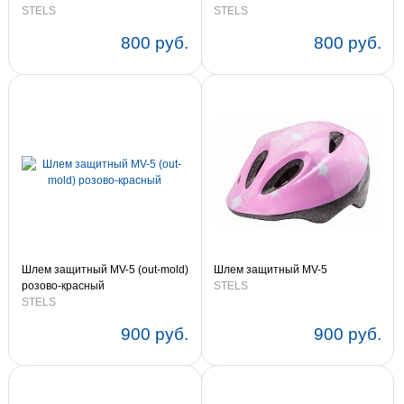
STELS
STELS
800 руб.
800 руб.
Шлем защитный MV-5 (out-mold)
Шлем защитный MV-5
розово-красный
STELS
STELS
900 руб.
900 руб.