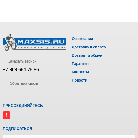
О компании
Доставка и оплата
Возврат и обмен
Заказать звонок
Гарантия
+7-909-664-76-86
Контакты
Новости
Обратная связь
ПРИСОЕДИНЯЙТЕСЬ
ПОДПИСАТЬСЯ