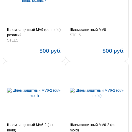
Шлем защитный MV9 (out-mold)
Шлем защитный MV8
розовый
STELS
STELS
800 руб.
800 руб.
Шлем защитный MV6-2 (out-
Шлем защитный MV6-2 (out-
mold)
mold)