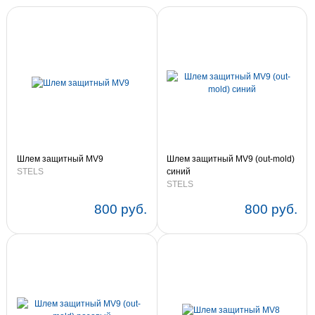
Шлем защитный MV9
Шлем защитный MV9 (out-mold)
STELS
синий
STELS
800 руб.
800 руб.