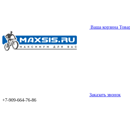
Ваша корзина
Това
Заказать звонок
+7-909-664-76-86