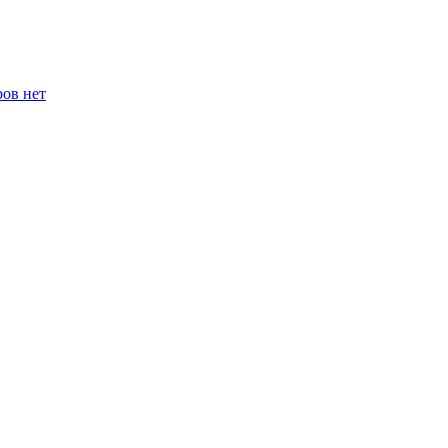
ров нет