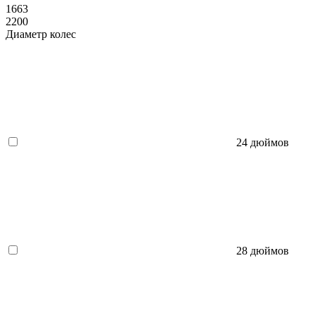
1663
2200
Диаметр колес
24 дюймов
28 дюймов