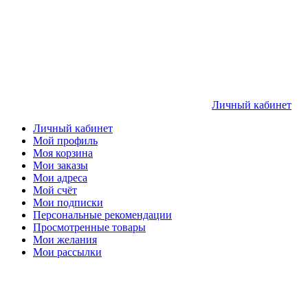
Личный кабинет
Личный кабинет
Мой профиль
Моя корзина
Мои заказы
Мои адреса
Мой счёт
Мои подписки
Персональные рекомендации
Просмотренные товары
Мои желания
Мои рассылки