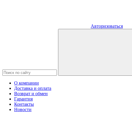
Авторизоваться
О компании
Доставка и оплата
Возврат и обмен
Гарантия
Контакты
Новости