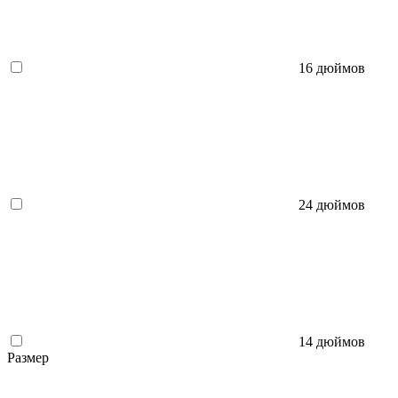
16 дюймов
24 дюймов
14 дюймов
Размер