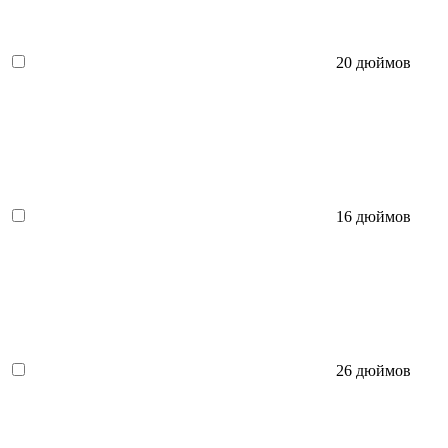
20 дюймов
16 дюймов
26 дюймов