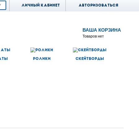
Личный кабинет
Авторизоваться
ВАША КОРЗИНА
Товаров нет
аты
Ролики
Скейтборды