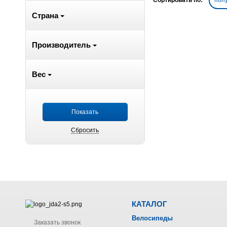
Сортировать по:
поп
Страна
Производитель
Вес
КАТАЛОГ
Велосипеды
Заказать звонок