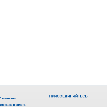
ПРИСОЕДИНЯЙТЕСЬ
О компании
Доставка и оплата