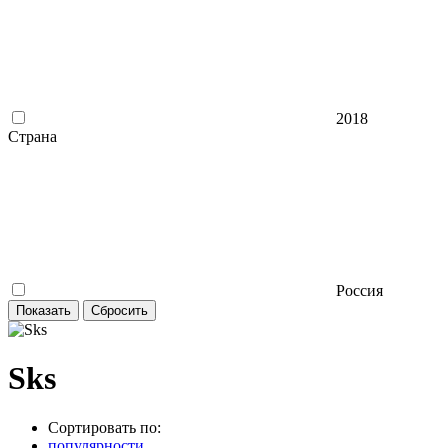
2018
Страна
Россия
Sks
Сортировать по:
популярности