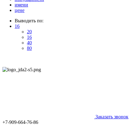
имени
цене
Выводить по:
16
20
16
40
80
Заказать звонок
+7-909-664-76-86