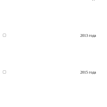
2013 года
2015 года