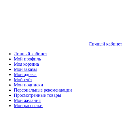
Личный кабинет
Личный кабинет
Мой профиль
Моя корзина
Мои заказы
Мои адреса
Мой счёт
Мои подписки
Персональные рекомендации
Просмотренные товары
Мои желания
Мои рассылки