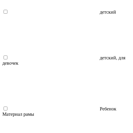
детский
детский, для
девочек
Ребенок
Материал рамы