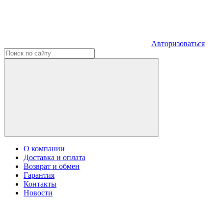
Авторизоваться
О компании
Доставка и оплата
Возврат и обмен
Гарантия
Контакты
Новости