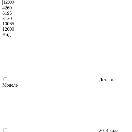
4260
6195
8130
10065
12000
Вид
Детские
Модель
2014 года