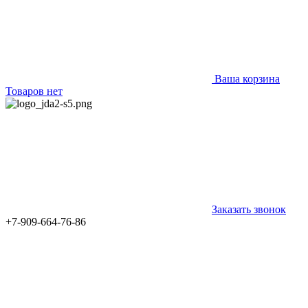
Ваша корзина
Товаров нет
Заказать звонок
+7-909-664-76-86