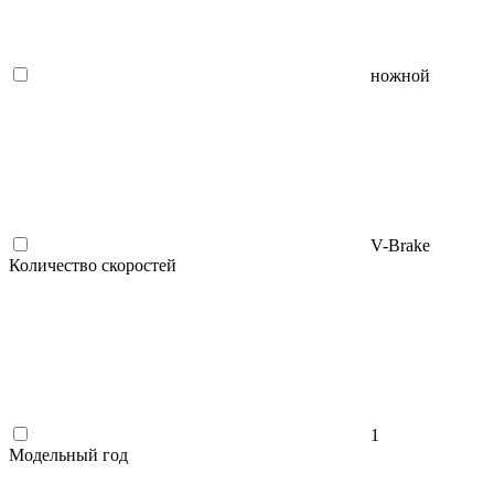
ножной
V-Brake
Количество скоростей
1
Модельный год