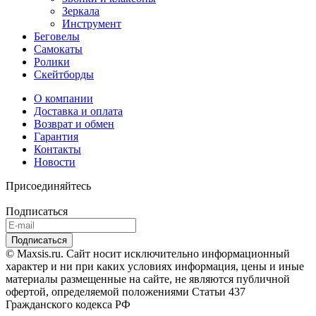
Зеркала
Инструмент
Беговелы
Самокаты
Ролики
Скейтборды
О компании
Доставка и оплата
Возврат и обмен
Гарантия
Контакты
Новости
Присоединяйтесь
Подписаться
© Maxsis.ru. Сайт носит исключительно информационный
характер и ни при каких условиях информация, цены и иные
материалы размещенные на сайте, не являются публичной
офертой, определяемой положениями Статьи 437
Гражданского кодекса РФ