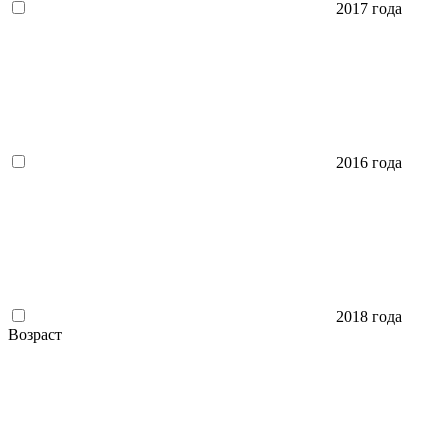
2017 года
2016 года
2018 года
Возраст