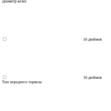
Диаметр колес
16 дюймов
16 дюймов
Тип переднего тормоза