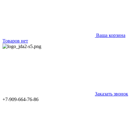
Ваша корзина
Товаров нет
Заказать звонок
+7-909-664-76-86