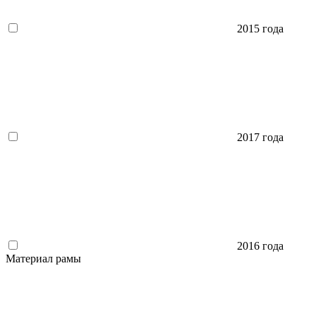
2015 года
2017 года
2016 года
Материал рамы