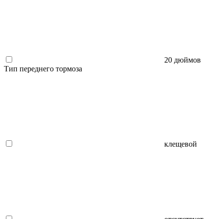
20 дюймов
Тип переднего тормоза
клещевой