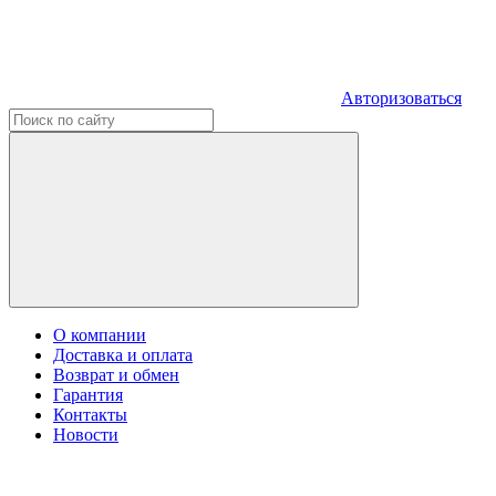
Авторизоваться
О компании
Доставка и оплата
Возврат и обмен
Гарантия
Контакты
Новости