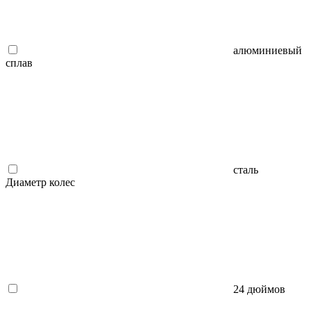
алюминиевый
сплав
сталь
Диаметр колес
24 дюймов