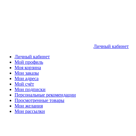
Личный кабинет
Личный кабинет
Мой профиль
Моя корзина
Мои заказы
Мои адреса
Мой счёт
Мои подписки
Персональные рекомендации
Просмотренные товары
Мои желания
Мои рассылки