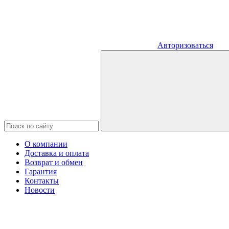
Авторизоваться
О компании
Доставка и оплата
Возврат и обмен
Гарантия
Контакты
Новости