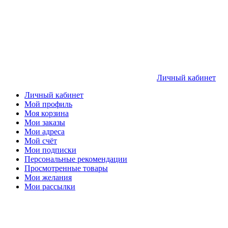
Личный кабинет
Личный кабинет
Мой профиль
Моя корзина
Мои заказы
Мои адреса
Мой счёт
Мои подписки
Персональные рекомендации
Просмотренные товары
Мои желания
Мои рассылки