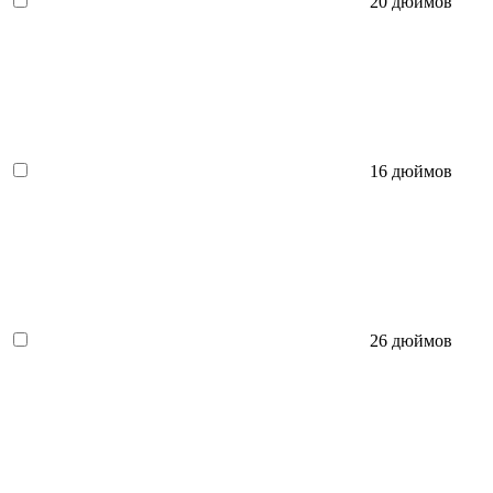
20 дюймов
16 дюймов
26 дюймов