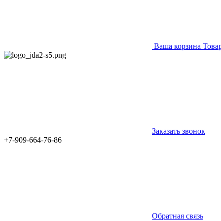
Ваша корзина
Това
Заказать звонок
+7-909-664-76-86
Обратная связь