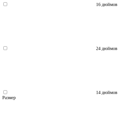
16 дюймов
24 дюймов
14 дюймов
Размер