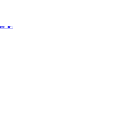
ров нет