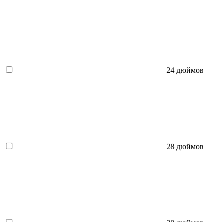
24 дюймов
28 дюймов