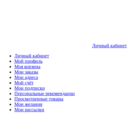
Личный кабинет
Личный кабинет
Мой профиль
Моя корзина
Мои заказы
Мои адреса
Мой счёт
Мои подписки
Персональные рекомендации
Просмотренные товары
Мои желания
Мои рассылки