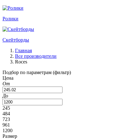
Ролики
Скейтборды
Главная
Все производители
Roces
Подбор по параметрам (фильтр)
Цена
От
До
245
484
723
961
1200
Размер