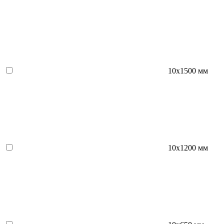
10x1500 мм
10х1200 мм