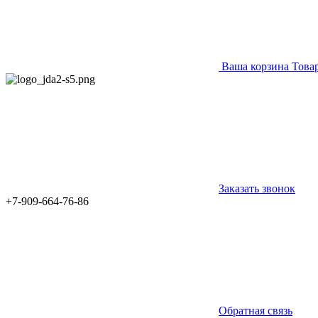
Ваша корзина
Това
Заказать звонок
+7-909-664-76-86
Обратная связь