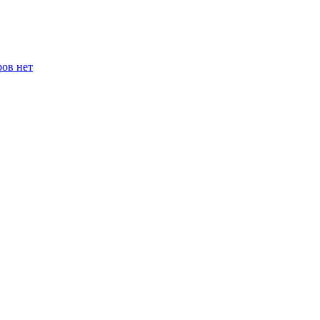
ров нет