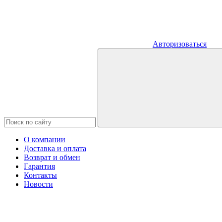
Авторизоваться
О компании
Доставка и оплата
Возврат и обмен
Гарантия
Контакты
Новости