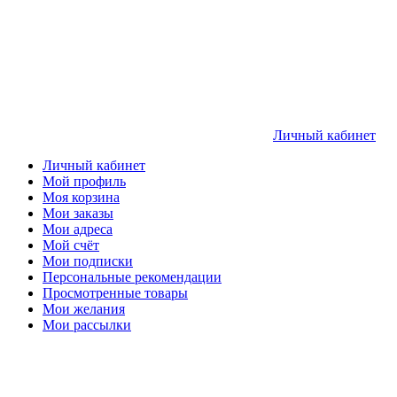
Личный кабинет
Личный кабинет
Мой профиль
Моя корзина
Мои заказы
Мои адреса
Мой счёт
Мои подписки
Персональные рекомендации
Просмотренные товары
Мои желания
Мои рассылки