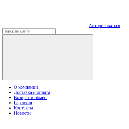
Авторизоваться
О компании
Доставка и оплата
Возврат и обмен
Гарантия
Контакты
Новости