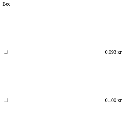
Вес
0.093 кг
0.100 кг