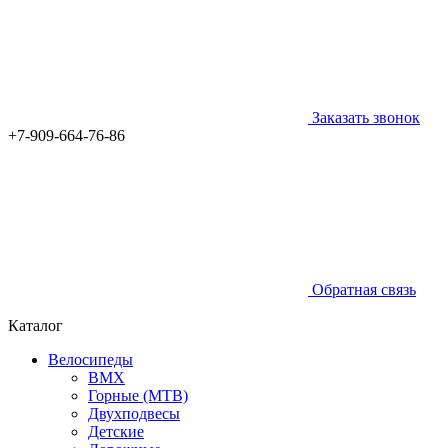
Заказать звонок
+7-909-664-76-86
Обратная связь
Каталог
Велосипеды
BMX
Горные (MTB)
Двухподвесы
Детские