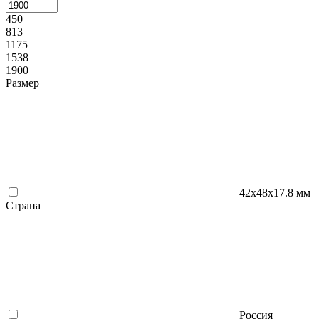
450
813
1175
1538
1900
Размер
42х48х17.8 мм
Страна
Россия