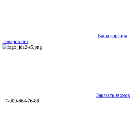
Ваша корзина
Товаров нет
Заказать звонок
+7-909-664-76-86