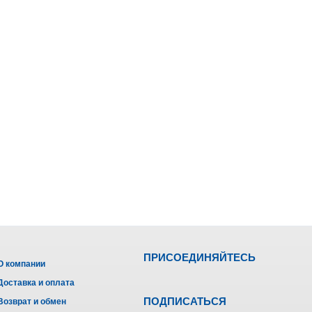
ПРИСОЕДИНЯЙТЕСЬ
О компании
Доставка и оплата
ПОДПИСАТЬСЯ
Возврат и обмен