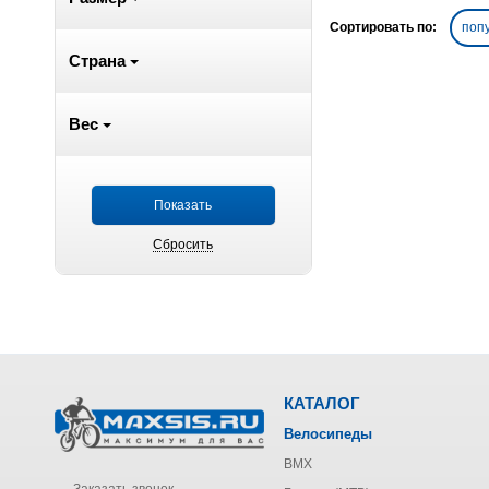
Сортировать по:
поп
Страна
Вес
КАТАЛОГ
Велосипеды
BMX
Заказать звонок