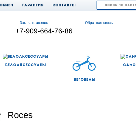
 обмен
Гарантия
Контакты
Заказать звонок
Обратная связь
+7-909-664-76-86
Велоаксессуары
Само
Беговелы
Roces