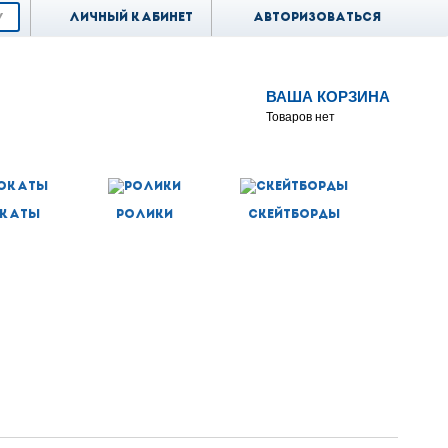
Личный кабинет
Авторизоваться
ВАША КОРЗИНА
Товаров нет
каты
Ролики
Скейтборды