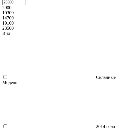
5900
10300
14700
19100
23500
Вид
Складные
Модель
2014 года