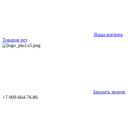
Ваша корзина
Товаров нет
Заказать звонок
+7-909-664-76-86