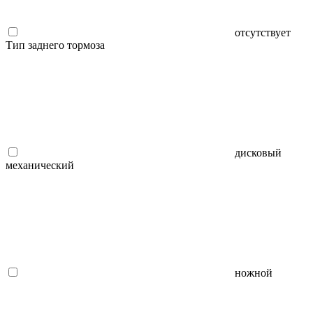
отсутствует
Тип заднего тормоза
дисковый
механический
ножной