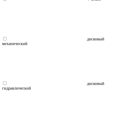
дисковый
механический
дисковый
гидравлический