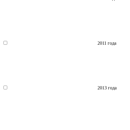
2011 года
2013 года