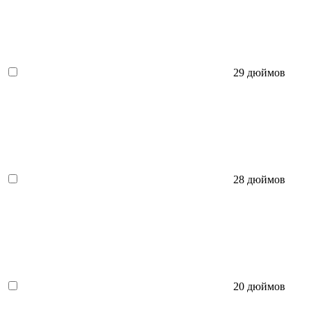
29 дюймов
28 дюймов
20 дюймов