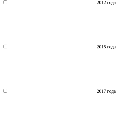
2012 года
2015 года
2017 года