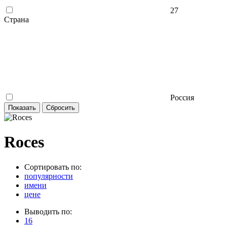
27
Страна
Россия
Roces
Сортировать по:
популярности
имени
цене
Выводить по:
16