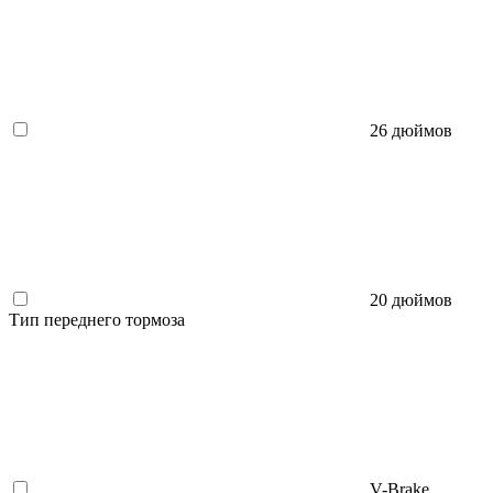
26 дюймов
20 дюймов
Тип переднего тормоза
V-Brake