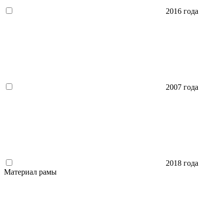
2016 года
2007 года
2018 года
Материал рамы