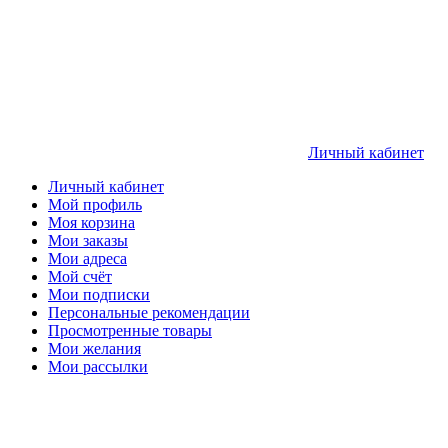
Личный кабинет
Личный кабинет
Мой профиль
Моя корзина
Мои заказы
Мои адреса
Мой счёт
Мои подписки
Персональные рекомендации
Просмотренные товары
Мои желания
Мои рассылки