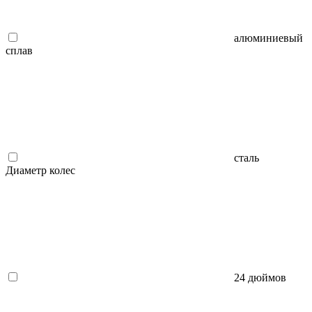
алюминиевый
сплав
сталь
Диаметр колес
24 дюймов