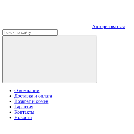
Авторизоваться
О компании
Доставка и оплата
Возврат и обмен
Гарантия
Контакты
Новости