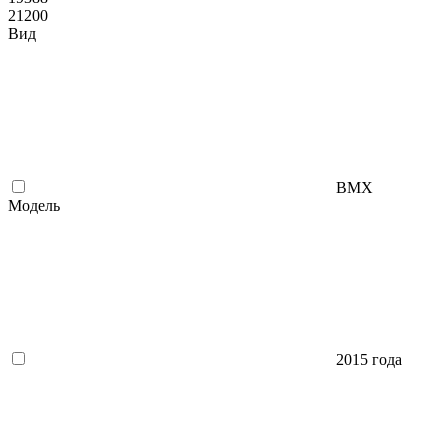
21200
Вид
BMX
Модель
2015 года