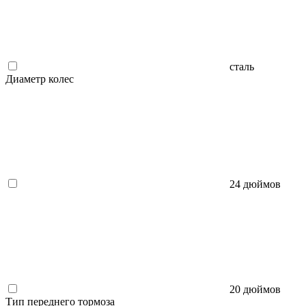
сталь
Диаметр колес
24 дюймов
20 дюймов
Тип переднего тормоза