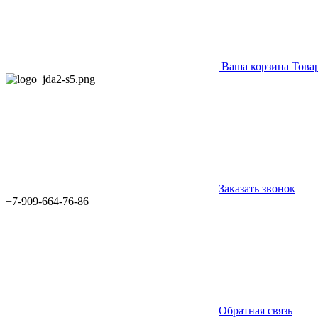
Ваша корзина
Това
Заказать звонок
+7-909-664-76-86
Обратная связь