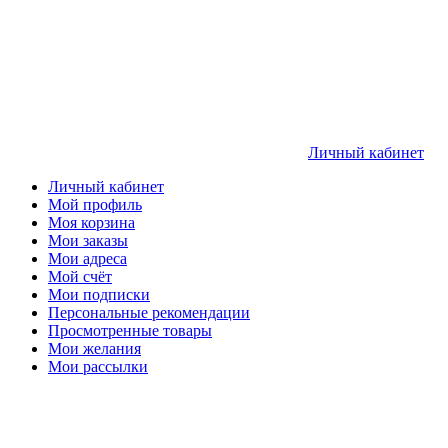
Личный кабинет
Личный кабинет
Мой профиль
Моя корзина
Мои заказы
Мои адреса
Мой счёт
Мои подписки
Персональные рекомендации
Просмотренные товары
Мои желания
Мои рассылки