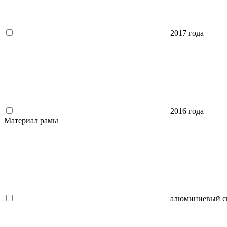
2017 года
2016 года
Материал рамы
алюминиевый с