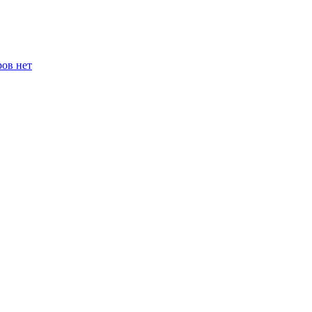
ров нет