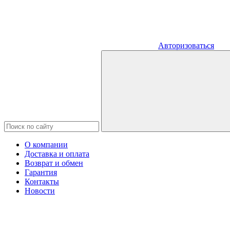
Авторизоваться
О компании
Доставка и оплата
Возврат и обмен
Гарантия
Контакты
Новости