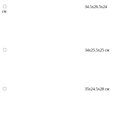
34.5х26.5х24
см
34х25.5х25 см
35х24.5х28 см