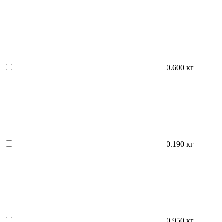
0.600 кг
0.190 кг
0.950 кг