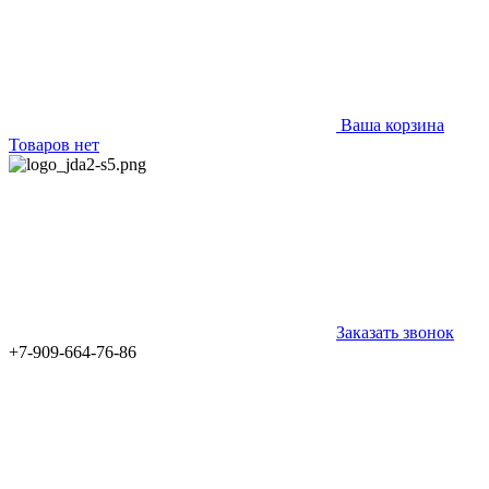
Ваша корзина
Товаров нет
Заказать звонок
+7-909-664-76-86