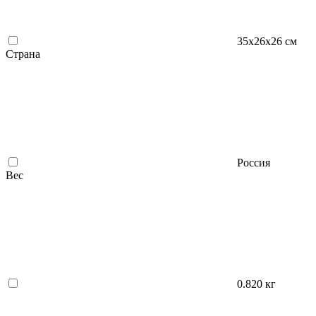
35х26х26 см
Страна
Россия
Вес
0.820 кг