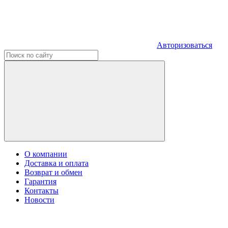
Авторизоваться
О компании
Доставка и оплата
Возврат и обмен
Гарантия
Контакты
Новости