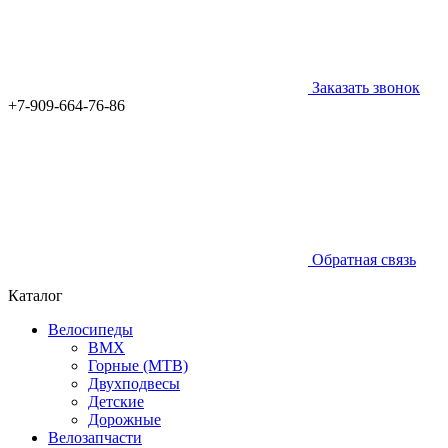
Заказать звонок
+7-909-664-76-86
Обратная связь
Каталог
Велосипеды
BMX
Горные (MTB)
Двухподвесы
Детские
Дорожные
Велозапчасти