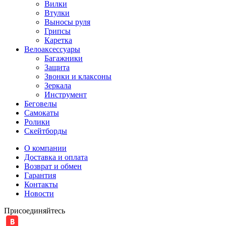
Вилки
Втулки
Выносы руля
Грипсы
Каретка
Велоаксессуары
Багажники
Защита
Звонки и клаксоны
Зеркала
Инструмент
Беговелы
Самокаты
Ролики
Скейтборды
О компании
Доставка и оплата
Возврат и обмен
Гарантия
Контакты
Новости
Присоединяйтесь