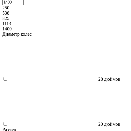
250
538
825
1113
1400
Диаметр колес
28 дюймов
20 дюймов
Размер