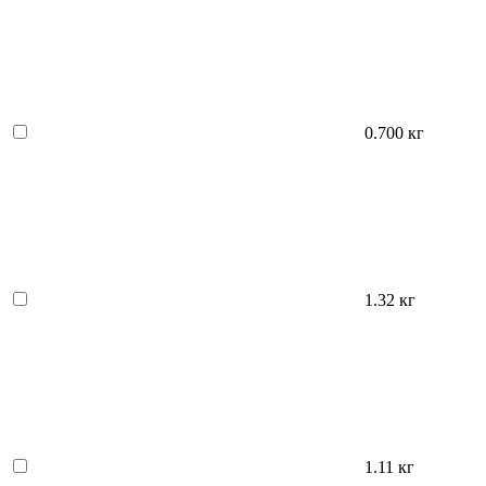
0.700 кг
1.32 кг
1.11 кг