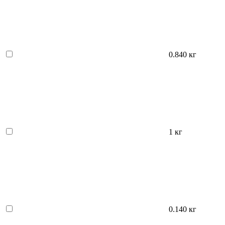
0.840 кг
1 кг
0.140 кг