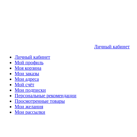
Личный кабинет
Личный кабинет
Мой профиль
Моя корзина
Мои заказы
Мои адреса
Мой счёт
Мои подписки
Персональные рекомендации
Просмотренные товары
Мои желания
Мои рассылки