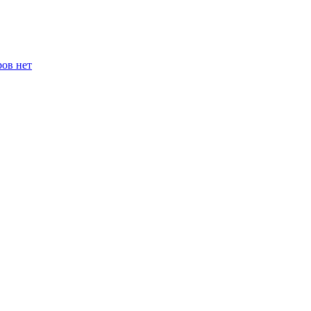
ров нет