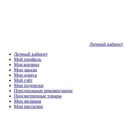
Личный кабинет
Личный кабинет
Мой профиль
Моя корзина
Мои заказы
Мои адреса
Мой счёт
Мои подписки
Персональные рекомендации
Просмотренные товары
Мои желания
Мои рассылки