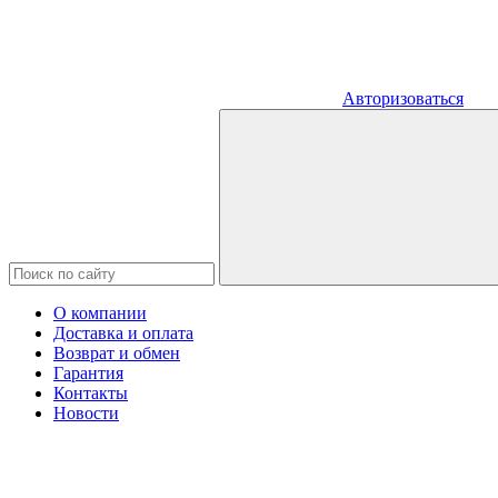
Авторизоваться
О компании
Доставка и оплата
Возврат и обмен
Гарантия
Контакты
Новости