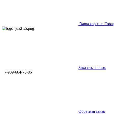
Ваша корзина
Това
Заказать звонок
+7-909-664-76-86
Обратная связь