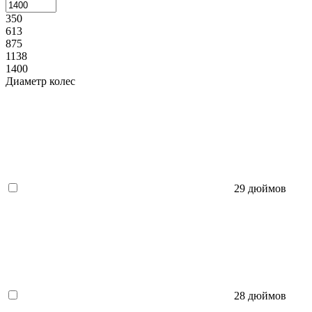
350
613
875
1138
1400
Диаметр колес
29 дюймов
28 дюймов