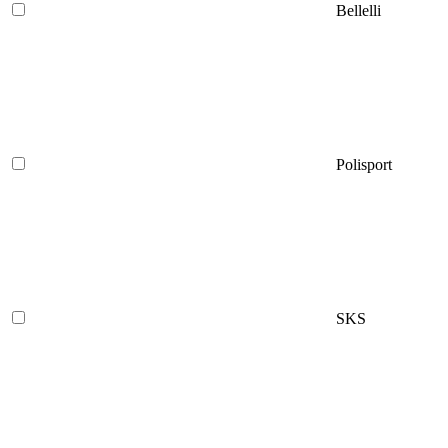
Bellelli
Polisport
SKS