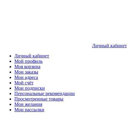
Личный кабинет
Личный кабинет
Мой профиль
Моя корзина
Мои заказы
Мои адреса
Мой счёт
Мои подписки
Персональные рекомендации
Просмотренные товары
Мои желания
Мои рассылки