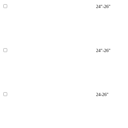
24"-26"
24"-26"
24-26"