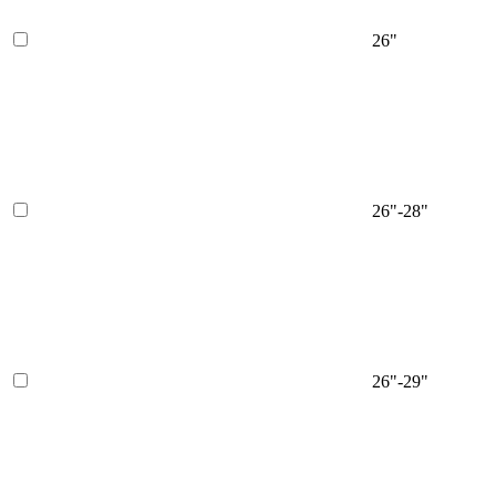
26"
26"-28"
26"-29"