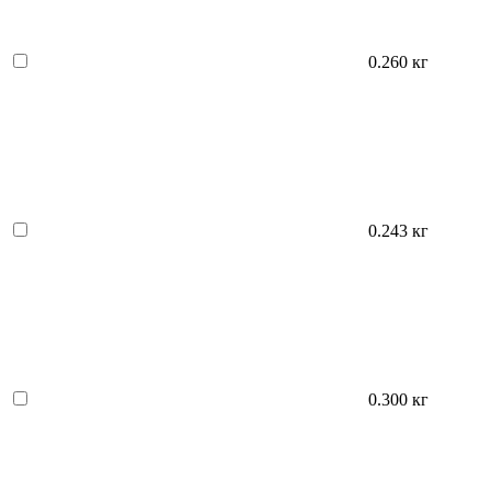
0.260 кг
0.243 кг
0.300 кг