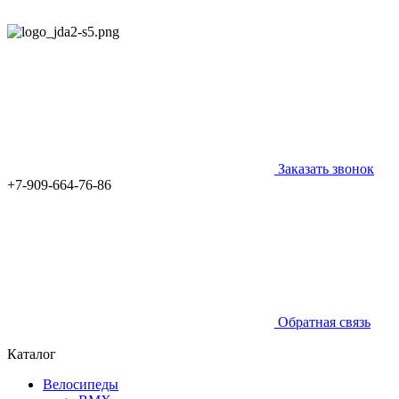
Заказать звонок
+7-909-664-76-86
Обратная связь
Каталог
Велосипеды