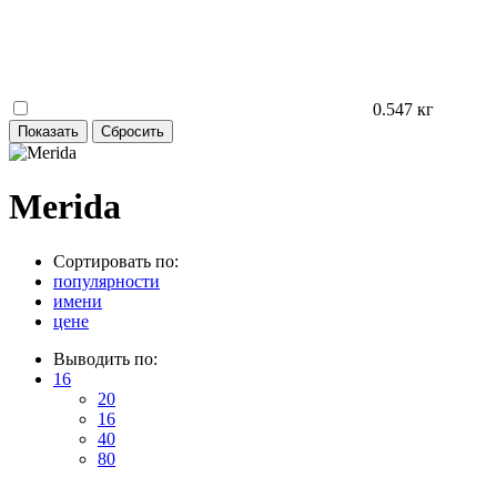
0.547 кг
Merida
Сортировать по:
популярности
имени
цене
Выводить по:
16
20
16
40
80