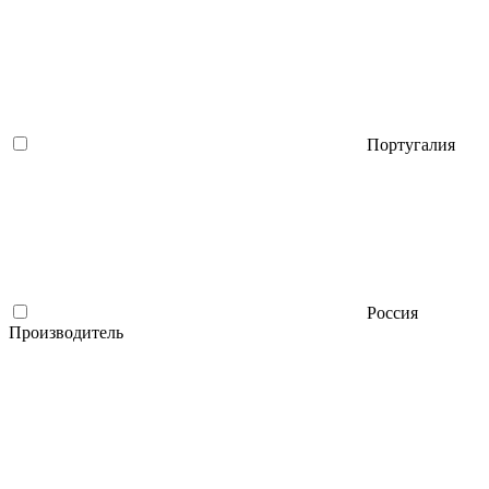
Португалия
Россия
Производитель