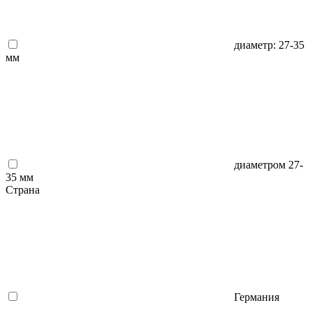
диаметр: 27-35
мм
диаметром 27-
35 мм
Страна
Германия