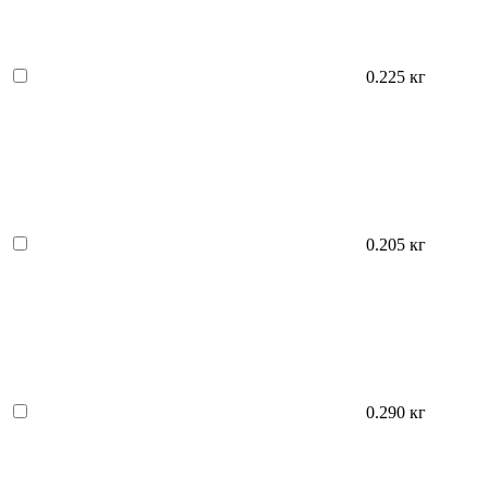
0.225 кг
0.205 кг
0.290 кг