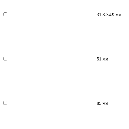
31.8-34.9 мм
51 мм
85 мм