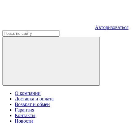
Авторизоваться
О компании
Доставка и оплата
Возврат и обмен
Гарантия
Контакты
Новости