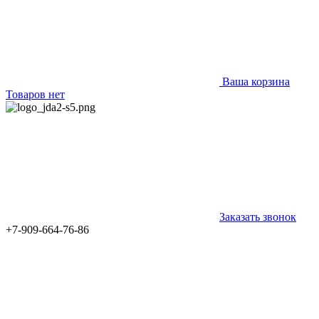
Ваша корзина
Товаров нет
Заказать звонок
+7-909-664-76-86