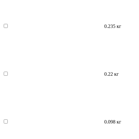
0.235 кг
0.22 кг
0.098 кг