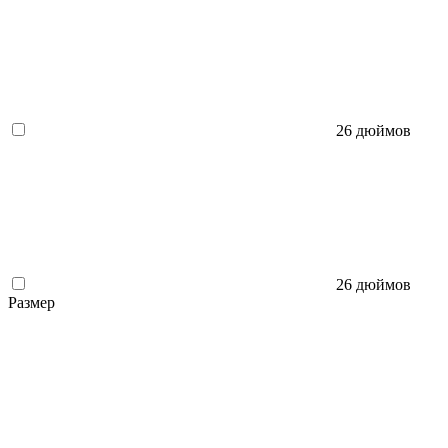
26 дюймов
26 дюймов
Размер