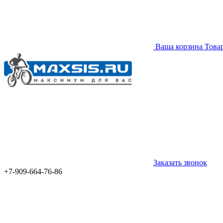
Ваша корзина
Това
Заказать звонок
+7-909-664-76-86