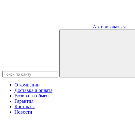
Авторизоваться
О компании
Доставка и оплата
Возврат и обмен
Гарантия
Контакты
Новости