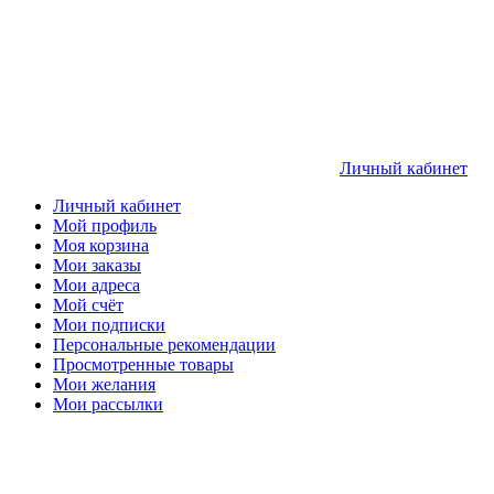
Личный кабинет
Личный кабинет
Мой профиль
Моя корзина
Мои заказы
Мои адреса
Мой счёт
Мои подписки
Персональные рекомендации
Просмотренные товары
Мои желания
Мои рассылки