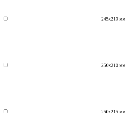
245x210 мм
250x210 мм
250x215 мм