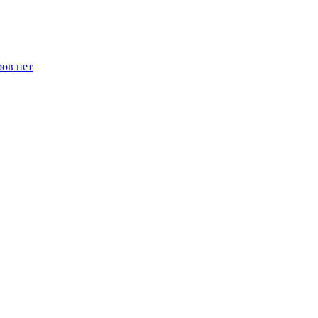
ров нет