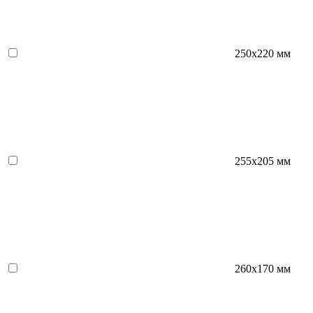
250x220 мм
255x205 мм
260x170 мм