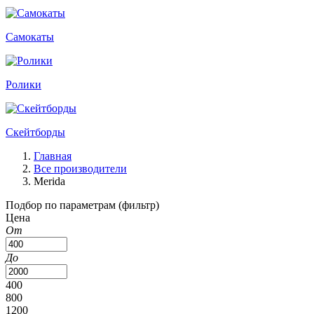
Самокаты
Ролики
Скейтборды
Главная
Все производители
Merida
Подбор по параметрам (фильтр)
Цена
От
До
400
800
1200