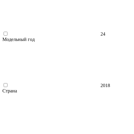
24
Модельный год
2018
Страна