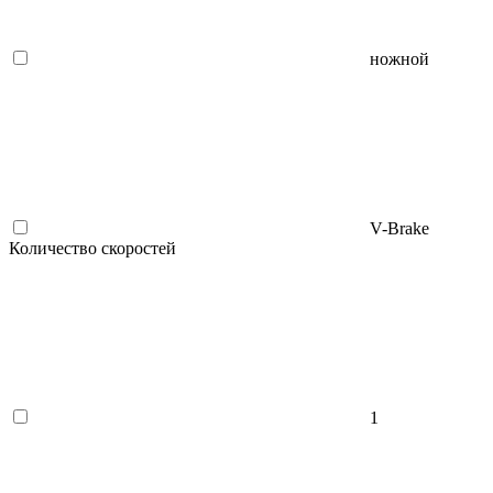
ножной
V-Brake
Количество скоростей
1