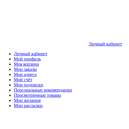
Личный кабинет
Личный кабинет
Мой профиль
Моя корзина
Мои заказы
Мои адреса
Мой счёт
Мои подписки
Персональные рекомендации
Просмотренные товары
Мои желания
Мои рассылки