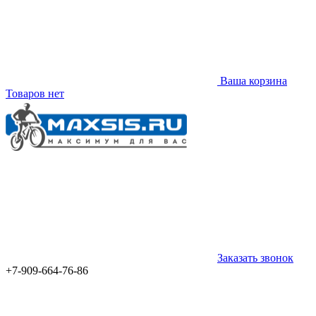
Ваша корзина
Товаров нет
Заказать звонок
+7-909-664-76-86