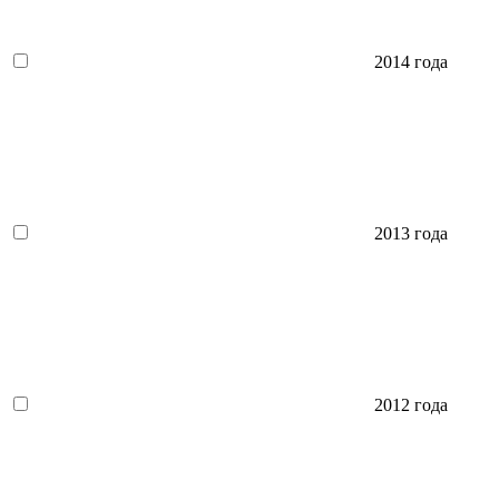
2014 года
2013 года
2012 года