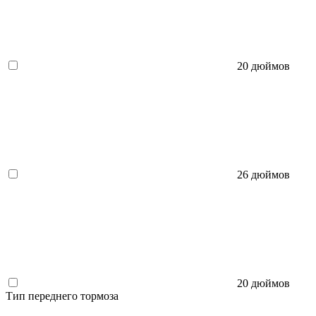
20 дюймов
26 дюймов
20 дюймов
Тип переднего тормоза