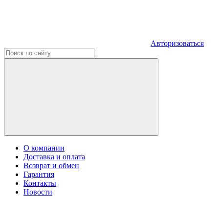
Авторизоваться
О компании
Доставка и оплата
Возврат и обмен
Гарантия
Контакты
Новости