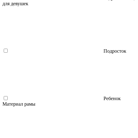
для девушек
Подросток
Ребенок
Материал рамы