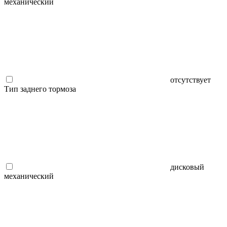
механический
отсутствует
Тип заднего тормоза
дисковый
механический