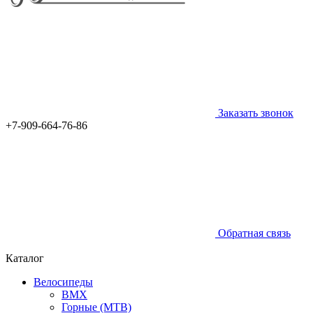
Заказать звонок
+7-909-664-76-86
Обратная связь
Каталог
Велосипеды
BMX
Горные (MTB)