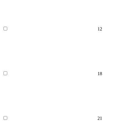
12
18
21