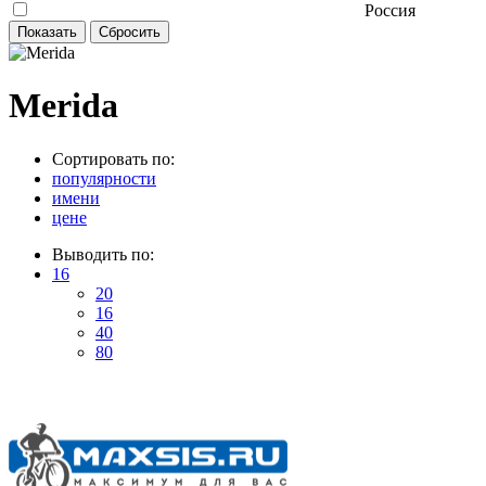
Россия
Merida
Сортировать по:
популярности
имени
цене
Выводить по:
16
20
16
40
80