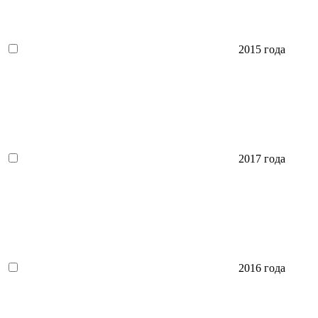
2015 года
2017 года
2016 года