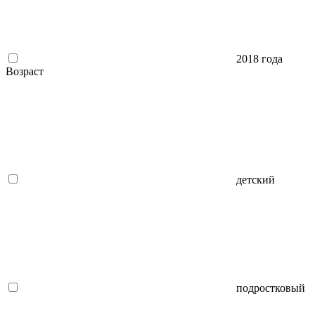
2018 года
Возраст
детский
подростковый