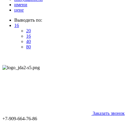
имени
цене
Выводить по:
16
20
16
40
80
Заказать звонок
+7-909-664-76-86