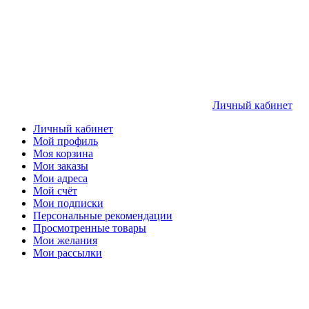
Личный кабинет
Личный кабинет
Мой профиль
Моя корзина
Мои заказы
Мои адреса
Мой счёт
Мои подписки
Персональные рекомендации
Просмотренные товары
Мои желания
Мои рассылки