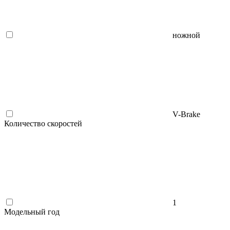
ножной
V-Brake
Количество скоростей
1
Модельный год