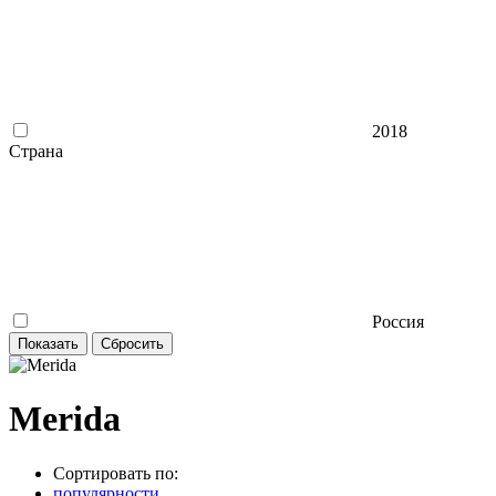
2018
Страна
Россия
Merida
Сортировать по:
популярности