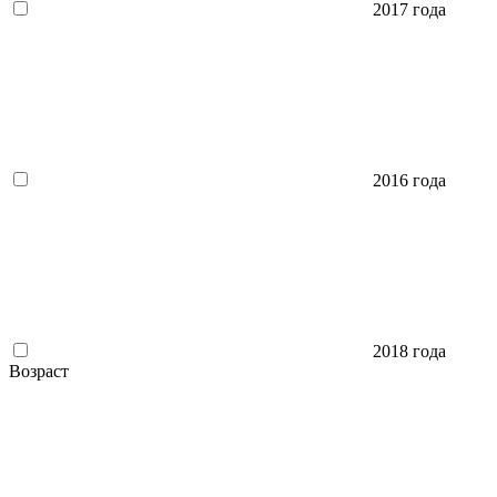
2017 года
2016 года
2018 года
Возраст