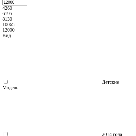
4260
6195
8130
10065
12000
Вид
Детские
Модель
2014 года