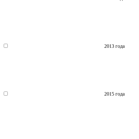
2013 года
2015 года