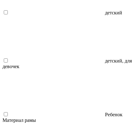
детский
детский, для
девочек
Ребенок
Материал рамы