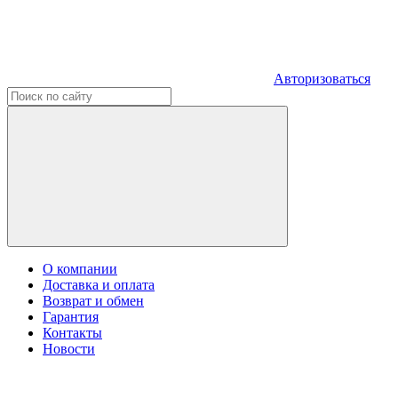
Авторизоваться
О компании
Доставка и оплата
Возврат и обмен
Гарантия
Контакты
Новости