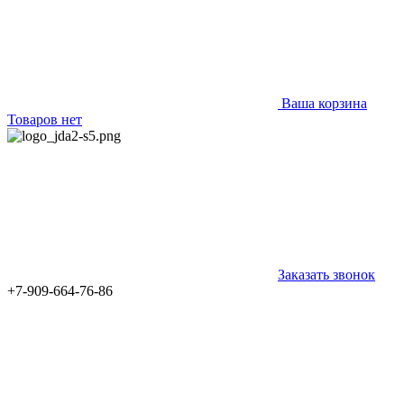
Ваша корзина
Товаров нет
Заказать звонок
+7-909-664-76-86