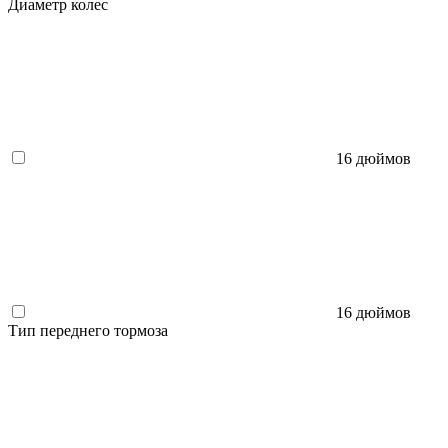
Диаметр колес
16 дюймов
16 дюймов
Тип переднего тормоза