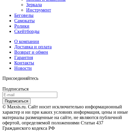
Зеркала
Инструмент
Беговелы
Самокаты
Ролики
Скейтборды
О компании
Доставка и оплата
Возврат и обмен
Гарантия
Контакты
Новости
Присоединяйтесь
Подписаться
© Maxsis.ru. Сайт носит исключительно информационный
характер и ни при каких условиях информация, цены и иные
материалы размещенные на сайте, не являются публичной
офертой, определяемой положениями Статьи 437
Гражданского кодекса РФ