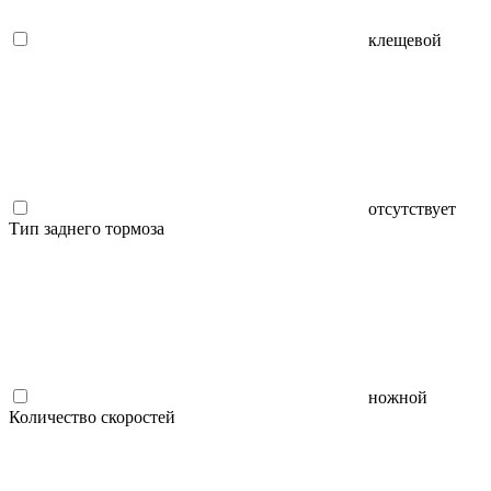
клещевой
отсутствует
Тип заднего тормоза
ножной
Количество скоростей