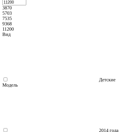
3870
5703
7535
9368
11200
Вид
Детские
Модель
2014 года