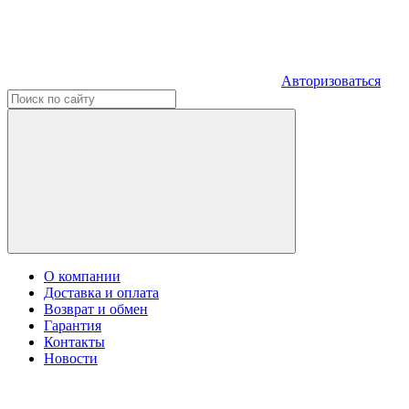
Авторизоваться
О компании
Доставка и оплата
Возврат и обмен
Гарантия
Контакты
Новости