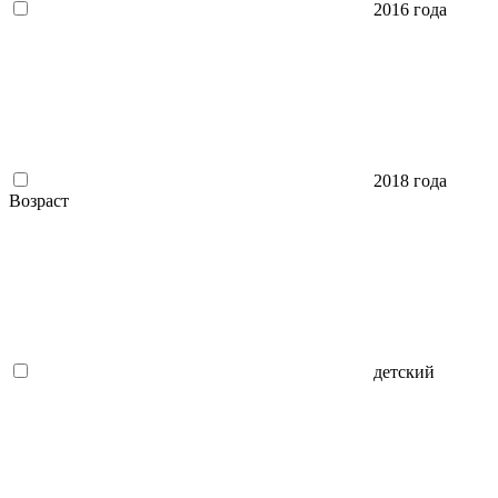
2016 года
2018 года
Возраст
детский