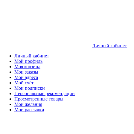
Личный кабинет
Личный кабинет
Мой профиль
Моя корзина
Мои заказы
Мои адреса
Мой счёт
Мои подписки
Персональные рекомендации
Просмотренные товары
Мои желания
Мои рассылки