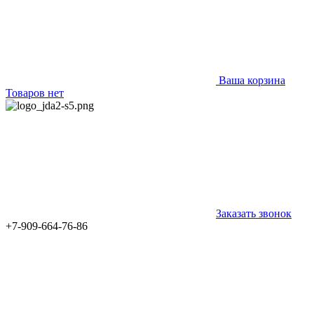
Ваша корзина
Товаров нет
Заказать звонок
+7-909-664-76-86