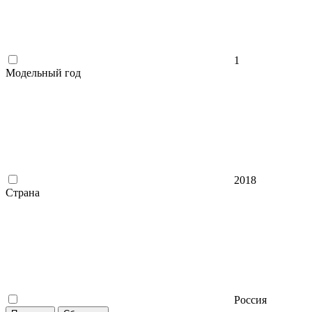
1
Модельный год
2018
Страна
Россия