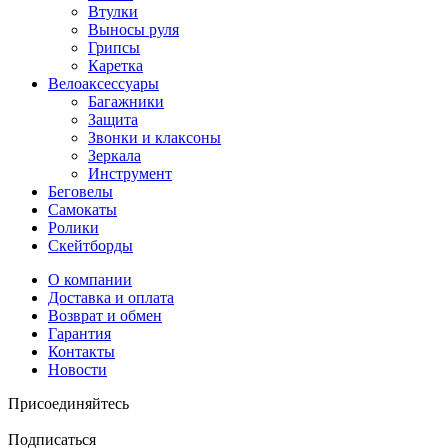
Втулки
Выносы руля
Грипсы
Каретка
Велоаксессуары
Багажники
Защита
Звонки и клаксоны
Зеркала
Инструмент
Беговелы
Самокаты
Ролики
Скейтборды
О компании
Доставка и оплата
Возврат и обмен
Гарантия
Контакты
Новости
Присоединяйтесь
Подписаться