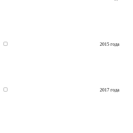
2015 года
2017 года