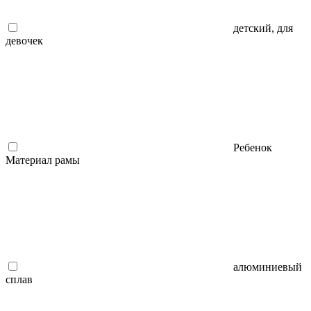
детский, для
девочек
Ребенок
Материал рамы
алюминиевый
сплав