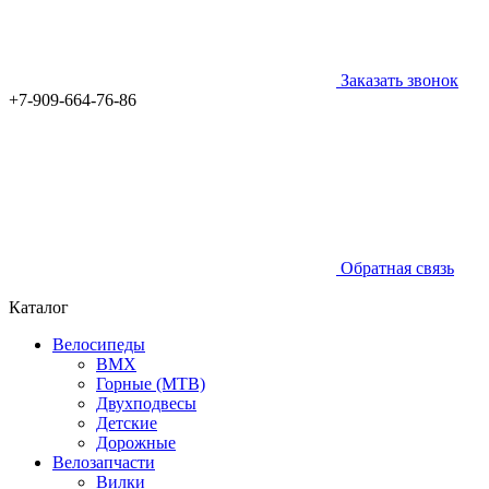
Заказать звонок
+7-909-664-76-86
Обратная связь
Каталог
Велосипеды
BMX
Горные (MTB)
Двухподвесы
Детские
Дорожные
Велозапчасти
Вилки