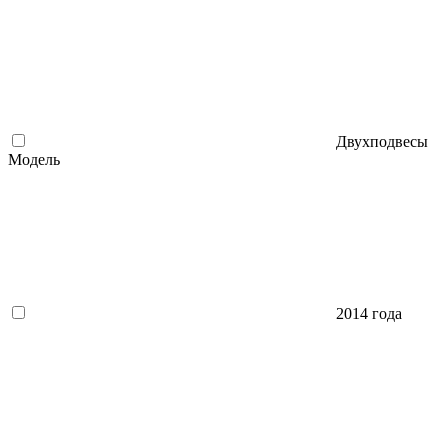
Двухподвесы
Модель
2014 года