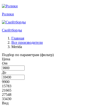
Ролики
Скейтборды
Главная
Все производители
Merida
Подбор по параметрам (фильтр)
Цена
От
До
9900
15783
21665
27548
33430
Вид