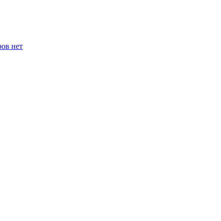
ров нет