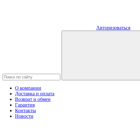
Авторизоваться
О компании
Доставка и оплата
Возврат и обмен
Гарантия
Контакты
Новости