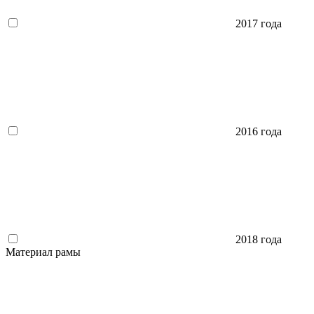
2017 года
2016 года
2018 года
Материал рамы