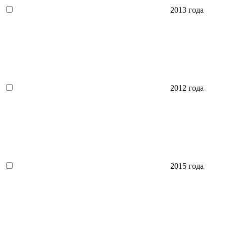
2013 года
2012 года
2015 года