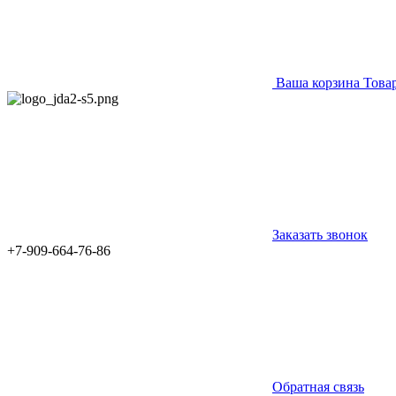
Ваша корзина
Това
Заказать звонок
+7-909-664-76-86
Обратная связь