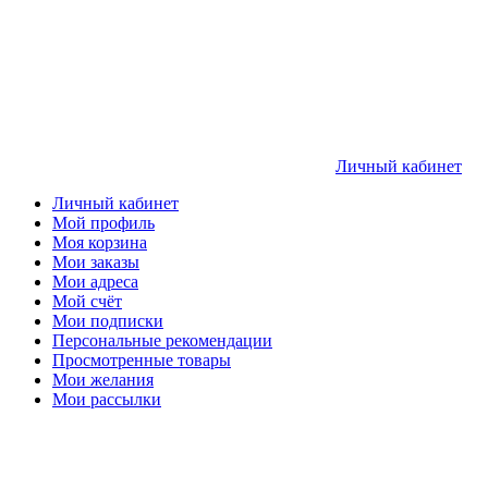
Личный кабинет
Личный кабинет
Мой профиль
Моя корзина
Мои заказы
Мои адреса
Мой счёт
Мои подписки
Персональные рекомендации
Просмотренные товары
Мои желания
Мои рассылки