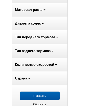
Материал рамы
Диаметр колес
Тип переднего тормоза
Тип заднего тормоза
Количество скоростей
Страна