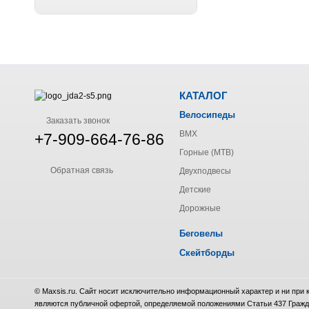
КАТАЛОГ
Велосипеды
Заказать звонок
BMX
+7-909-664-76-86
Горные (MTB)
Обратная связь
Двухподвесы
Детские
Дорожные
Беговелы
Скейтборды
© Maxsis.ru. Сайт носит исключительно информационный характер и ни при
являются публичной офертой, определяемой положениями Статьи 437 Гражд