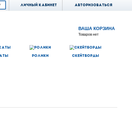
Личный кабинет
Авторизоваться
ВАША КОРЗИНА
Товаров нет
аты
Ролики
Скейтборды