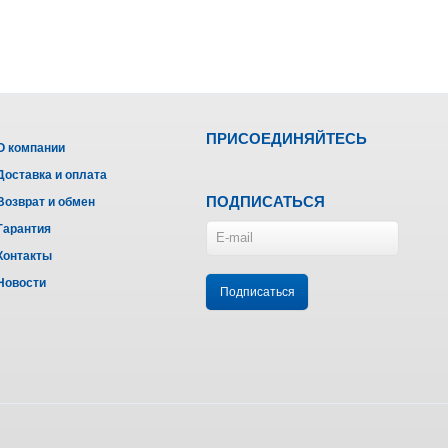
ПРИСОЕДИНЯЙТЕСЬ
О компании
Доставка и оплата
ПОДПИСАТЬСЯ
Возврат и обмен
Гарантия
Контакты
Новости