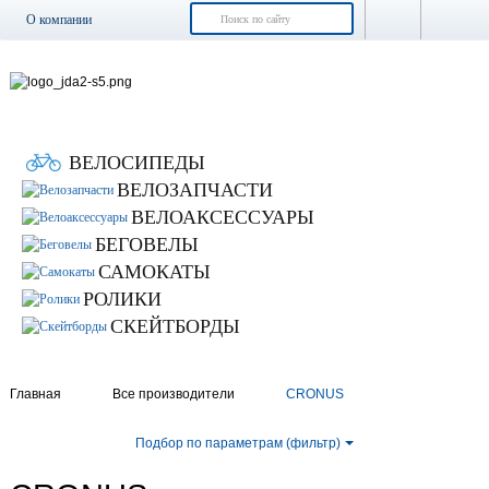
О компании
Доставка и оплата
Возврат и обмен
Гарантия
Контакты
ВЕЛОСИПЕДЫ
Новости
ВЕЛОЗАПЧАСТИ
ВЕЛОАКСЕССУАРЫ
БЕГОВЕЛЫ
САМОКАТЫ
РОЛИКИ
СКЕЙТБОРДЫ
Главная
Все производители
CRONUS
Подбор по параметрам (фильтр)