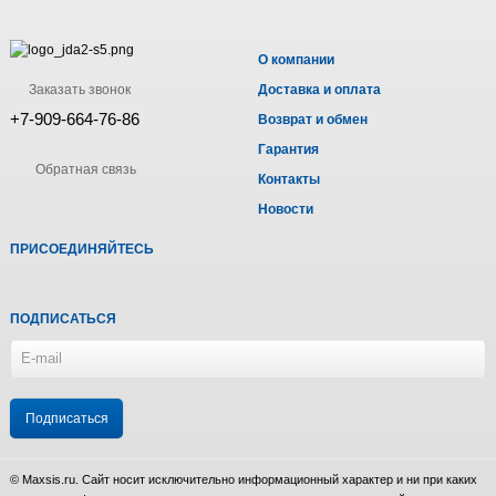
О компании
Заказать звонок
Доставка и оплата
+7-909-664-76-86
Возврат и обмен
Гарантия
Обратная связь
Контакты
Новости
ПРИСОЕДИНЯЙТЕСЬ
ПОДПИСАТЬСЯ
© Maxsis.ru. Сайт носит исключительно информационный характер и ни при каких