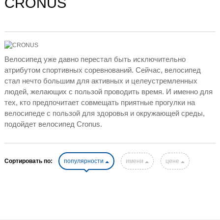
CRONUS
Велосипед уже давно перестал быть исключительно
атрибутом спортивных соревнований. Сейчас, велосипед
стал нечто большим для активных и целеустремленных
людей, желающих с пользой проводить время. И именно для
тех, кто предпочитает совмещать приятные прогулки на
велосипеде с пользой для здоровья и окружающей среды,
подойдет велосипед Cronus.
Сортировать по:
популярности
имени
цене